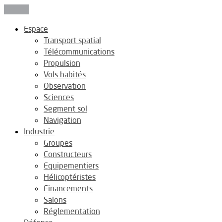
Fermer
Espace
Transport spatial
Télécommunications
Propulsion
Vols habités
Observation
Sciences
Segment sol
Navigation
Industrie
Groupes
Constructeurs
Equipementiers
Hélicoptéristes
Financements
Salons
Réglementation