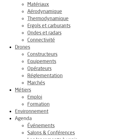
Matériaux
Aérodynamique
Thermodynamique
Ergols et carburants
Ondes et radars
Connectivité
Drones
Constructeurs
Equipements
Opérateurs
Réglementation
Marchés
Métiers
Emploi
Formation
Environnement
Agenda
Événements
Salons & Conférences