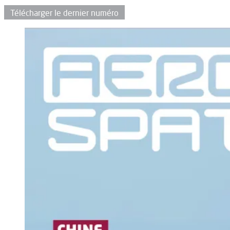
Télécharger le dernier numéro