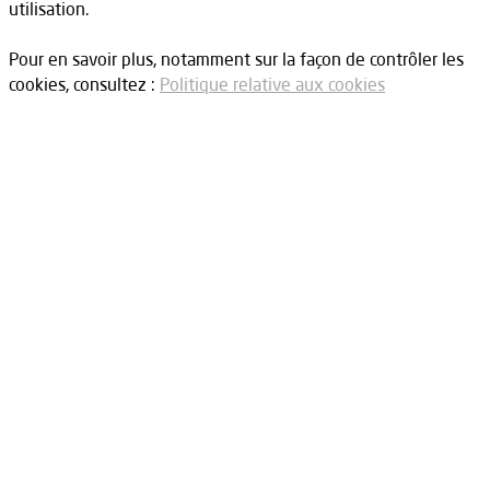
utilisation.
Pour en savoir plus, notamment sur la façon de contrôler les
cookies, consultez :
Politique relative aux cookies