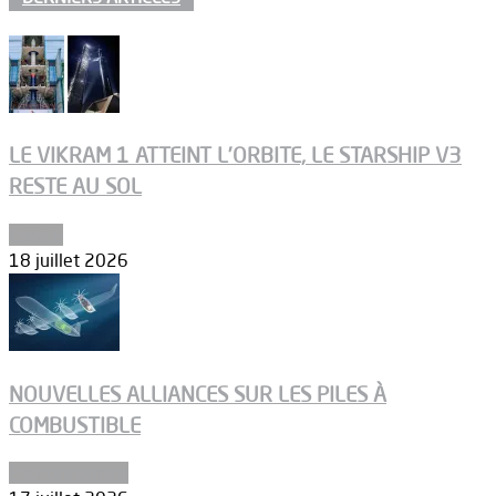
LE VIKRAM 1 ATTEINT L’ORBITE, LE STARSHIP V3
RESTE AU SOL
Espace
18 juillet 2026
NOUVELLES ALLIANCES SUR LES PILES À
COMBUSTIBLE
Environnement