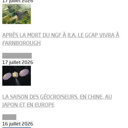
17 juillet 2026
APRÈS LA MORT DU NGF À ILA, LE GCAP VIVRA À
FARNBOROUGH
Uncategorized
17 juillet 2026
LA SAISON DES GÉOCROISEURS, EN CHINE, AU
JAPON ET EN EUROPE
Espace
16 juillet 2026