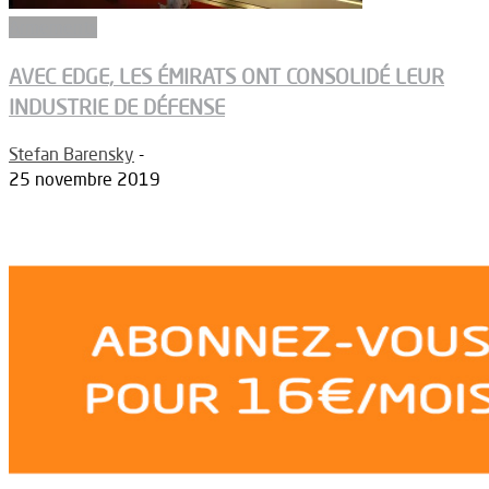
Armements
AVEC EDGE, LES ÉMIRATS ONT CONSOLIDÉ LEUR
INDUSTRIE DE DÉFENSE
Stefan Barensky
-
25 novembre 2019