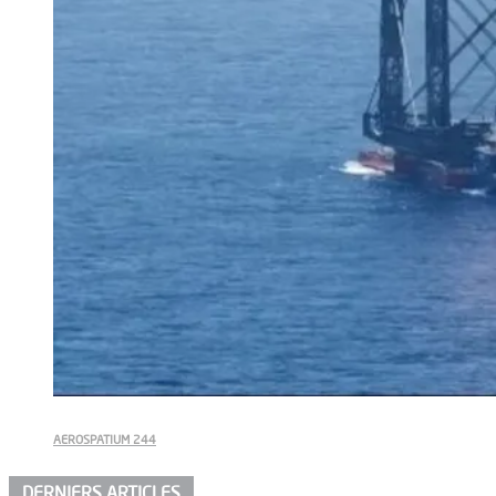
AEROSPATIUM 244
DERNIERS ARTICLES