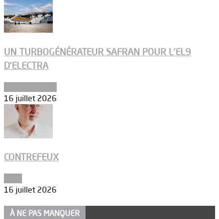
UN TURBOGÉNÉRATEUR SAFRAN POUR L’EL9
D’ELECTRA
Environnement
16 juillet 2026
CONTREFEUX
Edito
16 juillet 2026
À NE PAS MANQUER