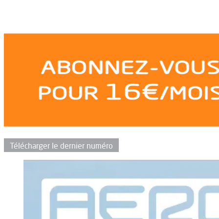
Télécharger le dernier numéro