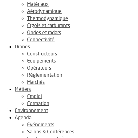
Matériaux
Aérodynamique
Thermodynamique
Ergols et carburants
Ondes et radars
Connectivité
Drones
Constructeurs
Equipements
Opérateurs
Réglementation
Marchés
Métiers
Emploi
Formation
Environnement
Agenda
Événements
Salons & Conférences