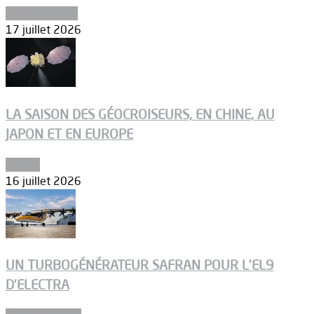
Uncategorized
17 juillet 2026
LA SAISON DES GÉOCROISEURS, EN CHINE, AU
JAPON ET EN EUROPE
Espace
16 juillet 2026
UN TURBOGÉNÉRATEUR SAFRAN POUR L’EL9
D’ELECTRA