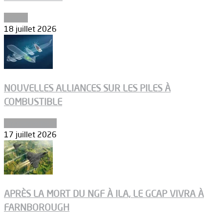
Espace
18 juillet 2026
NOUVELLES ALLIANCES SUR LES PILES À
COMBUSTIBLE
Environnement
17 juillet 2026
APRÈS LA MORT DU NGF À ILA, LE GCAP VIVRA À
FARNBOROUGH