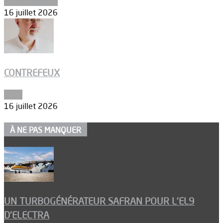
Environnement
16 juillet 2026
CONTREFEUX
Edito
16 juillet 2026
À NE PAS MANQUER
UN TURBOGÉNÉRATEUR SAFRAN POUR L’EL9
D’ELECTRA