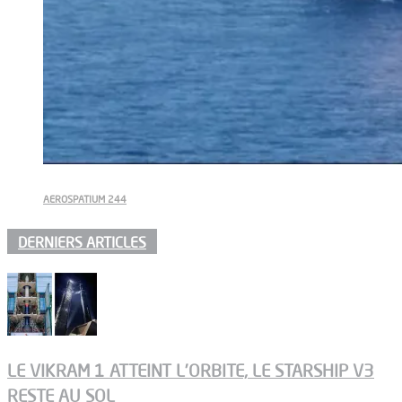
AEROSPATIUM 244
DERNIERS ARTICLES
LE VIKRAM 1 ATTEINT L’ORBITE, LE STARSHIP V3
RESTE AU SOL