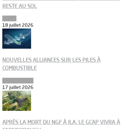
RESTE AU SOL
Espace
18 juillet 2026
NOUVELLES ALLIANCES SUR LES PILES À
COMBUSTIBLE
Environnement
17 juillet 2026
APRÈS LA MORT DU NGF À ILA, LE GCAP VIVRA À