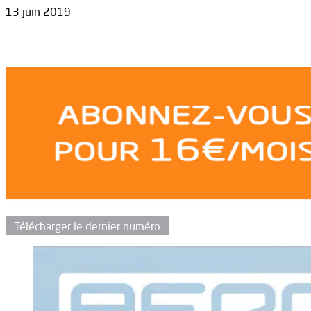
13 juin 2019
Télécharger le dernier numéro