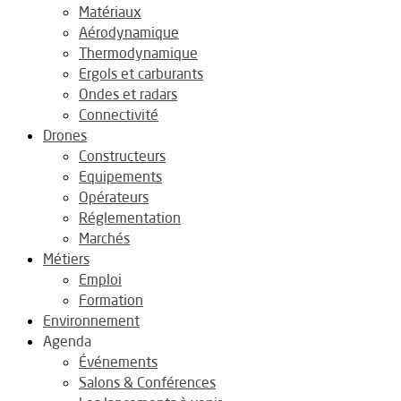
Matériaux
Aérodynamique
Thermodynamique
Ergols et carburants
Ondes et radars
Connectivité
Drones
Constructeurs
Equipements
Opérateurs
Réglementation
Marchés
Métiers
Emploi
Formation
Environnement
Agenda
Événements
Salons & Conférences