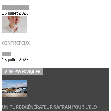
Environnement
16 juillet 2026
CONTREFEUX
Edito
16 juillet 2026
À NE PAS MANQUER
UN TURBOGÉNÉRATEUR SAFRAN POUR L’EL9