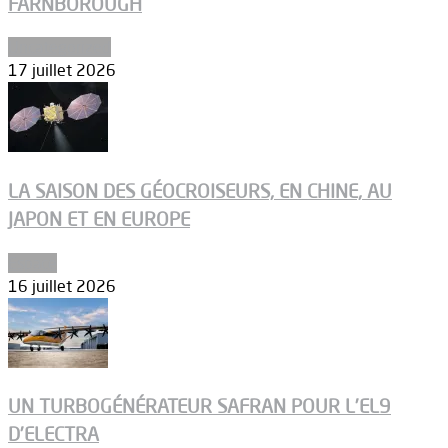
FARNBOROUGH
Uncategorized
17 juillet 2026
LA SAISON DES GÉOCROISEURS, EN CHINE, AU
JAPON ET EN EUROPE
Espace
16 juillet 2026
UN TURBOGÉNÉRATEUR SAFRAN POUR L’EL9
D’ELECTRA