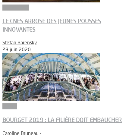
Connectivité
LE CNES ARROSE DES JEUNES POUSSES
INNOVANTES
Stefan Barensky
-
28 juin 2020
Emploi
BOURGET 2019 : LA FILIÈRE DOIT EMBAUCHER
Caroline Bruneau
-