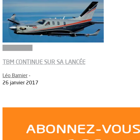
Aéronautique
TBM CONTINUE SUR SA LANCÉE
Léo Barnier
-
26 janvier 2017