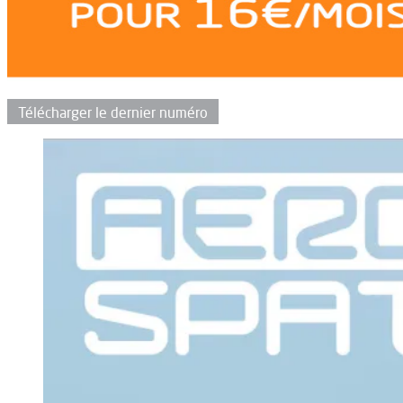
Télécharger le dernier numéro