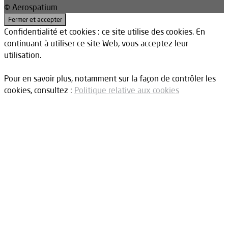
© Aerospatium
Confidentialité et cookies : ce site utilise des cookies. En
continuant à utiliser ce site Web, vous acceptez leur
utilisation.
Pour en savoir plus, notamment sur la façon de contrôler les
cookies, consultez :
Politique relative aux cookies