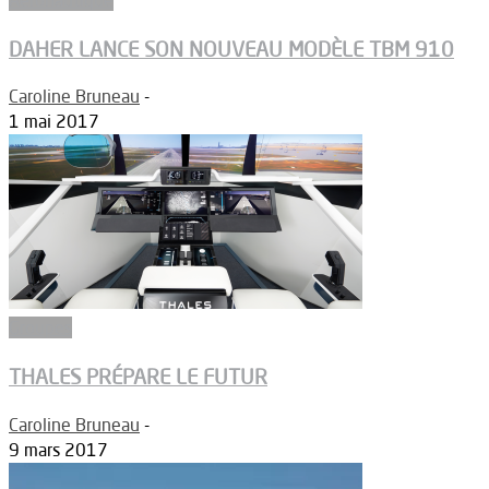
DAHER LANCE SON NOUVEAU MODÈLE TBM 910
Caroline Bruneau
-
1 mai 2017
Groupes
THALES PRÉPARE LE FUTUR
Caroline Bruneau
-
9 mars 2017