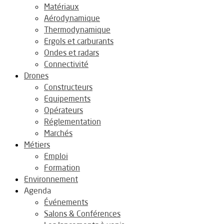
Matériaux
Aérodynamique
Thermodynamique
Ergols et carburants
Ondes et radars
Connectivité
Drones
Constructeurs
Equipements
Opérateurs
Réglementation
Marchés
Métiers
Emploi
Formation
Environnement
Agenda
Événements
Salons & Conférences