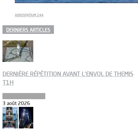
AEROSPATIUM 244
DERNIERS ARTICLES
DERNIÈRE RÉPÉTITION AVANT L’ENVOL DE THEMIS
T1H
Ergols et carburants
3 août 2026