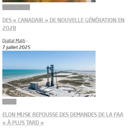
Aéronautique
DES « CANADAIR » DE NOUVELLE GÉNÉRATION EN
2028
Djallal Malti
-
7 juillet 2025
Espace
ELON MUSK REPOUSSE DES DEMANDES DE LA FAA
« À PLUS TARD »