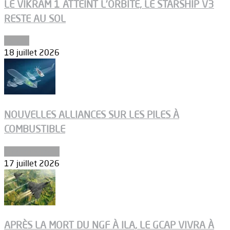
LE VIKRAM 1 ATTEINT L’ORBITE, LE STARSHIP V3
RESTE AU SOL
Espace
18 juillet 2026
NOUVELLES ALLIANCES SUR LES PILES À
COMBUSTIBLE
Environnement
17 juillet 2026
APRÈS LA MORT DU NGF À ILA, LE GCAP VIVRA À