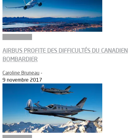
Aéronautique
AIRBUS PROFITE DES DIFFICULTÉS DU CANADIEN
BOMBARDIER
Caroline Bruneau
-
9 novembre 2017
Aéronautique