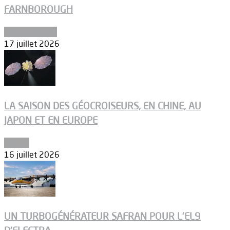
FARNBOROUGH
Uncategorized
17 juillet 2026
LA SAISON DES GÉOCROISEURS, EN CHINE, AU
JAPON ET EN EUROPE
Espace
16 juillet 2026
UN TURBOGÉNÉRATEUR SAFRAN POUR L’EL9