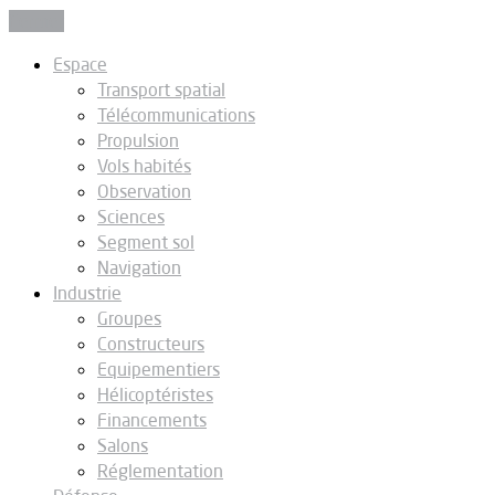
Fermer
Espace
Transport spatial
Télécommunications
Propulsion
Vols habités
Observation
Sciences
Segment sol
Navigation
Industrie
Groupes
Constructeurs
Equipementiers
Hélicoptéristes
Financements
Salons
Réglementation