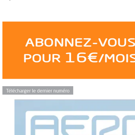
Télécharger le dernier numéro