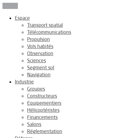
Fermer
Espace
Transport spatial
Télécommunications
Propulsion
Vols habités
Observation
Sciences
Segment sol
Navigation
Industrie
Groupes
Constructeurs
Equipementiers
Hélicoptéristes
Financements
Salons
Réglementation