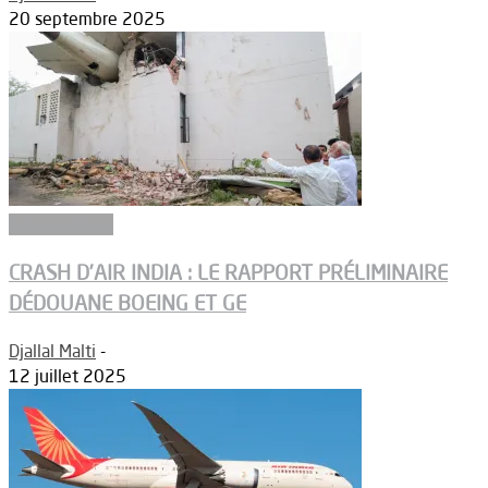
20 septembre 2025
Aéronautique
CRASH D’AIR INDIA : LE RAPPORT PRÉLIMINAIRE
DÉDOUANE BOEING ET GE
Djallal Malti
-
12 juillet 2025