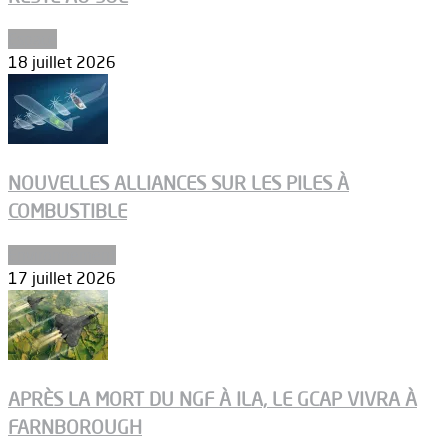
Espace
18 juillet 2026
NOUVELLES ALLIANCES SUR LES PILES À
COMBUSTIBLE
Environnement
17 juillet 2026
APRÈS LA MORT DU NGF À ILA, LE GCAP VIVRA À
FARNBOROUGH