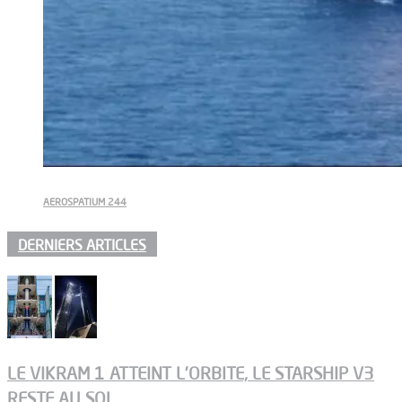
AEROSPATIUM 244
DERNIERS ARTICLES
LE VIKRAM 1 ATTEINT L’ORBITE, LE STARSHIP V3
RESTE AU SOL