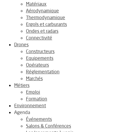
Matériaux
Aérodynamique
Thermodynamique
Ergols et carburants
Ondes et radars
Connectivité
Drones
Constructeurs
Equipements
Opérateurs
Réglementation
Marchés
Métiers
Emploi
Formation
Environnement
Agenda
Événements
Salons & Conférences