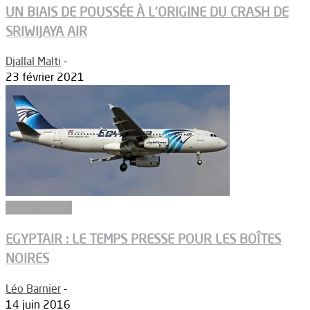
UN BIAIS DE POUSSÉE À L’ORIGINE DU CRASH DE
SRIWIJAYA AIR
Djallal Malti
-
23 février 2021
Aéronautique
EGYPTAIR : LE TEMPS PRESSE POUR LES BOÎTES
NOIRES
Léo Barnier
-
14 juin 2016