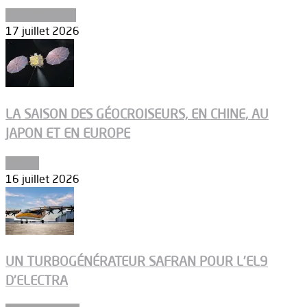
Uncategorized
17 juillet 2026
LA SAISON DES GÉOCROISEURS, EN CHINE, AU
JAPON ET EN EUROPE
Espace
16 juillet 2026
UN TURBOGÉNÉRATEUR SAFRAN POUR L’EL9
D’ELECTRA