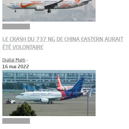
Aéronautique
LE CRASH DU 737 NG DE CHINA EASTERN AURAIT
ÉTÉ VOLONTAIRE
Djallal Malti
-
16 mai 2022
Aéronautique