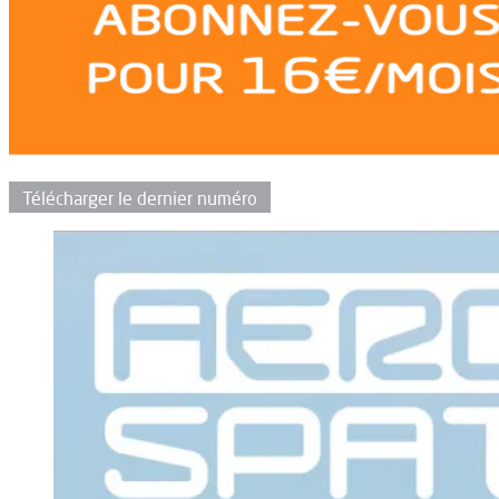
Télécharger le dernier numéro