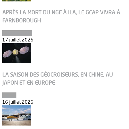
APRÈS LA MORT DU NGF À ILA, LE GCAP VIVRA À
FARNBOROUGH
Uncategorized
17 juillet 2026
LA SAISON DES GÉOCROISEURS, EN CHINE, AU
JAPON ET EN EUROPE
Espace
16 juillet 2026