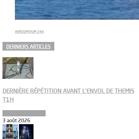
AEROSPATIUM 244
DERNIERS ARTICLES
DERNIÈRE RÉPÉTITION AVANT L’ENVOL DE THEMIS
T1H
Ergols et carburants
3 août 2026