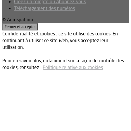
Créez un compte ou Abonnez-vous
Téléchargement des numéros
© Aerospatium
Confidentialité et cookies : ce site utilise des cookies. En
continuant à utiliser ce site Web, vous acceptez leur
utilisation.
Pour en savoir plus, notamment sur la façon de contrôler les
cookies, consultez :
Politique relative aux cookies