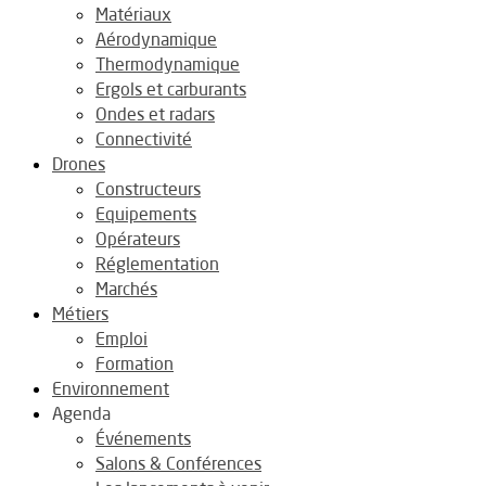
Matériaux
Aérodynamique
Thermodynamique
Ergols et carburants
Ondes et radars
Connectivité
Drones
Constructeurs
Equipements
Opérateurs
Réglementation
Marchés
Métiers
Emploi
Formation
Environnement
Agenda
Événements
Salons & Conférences