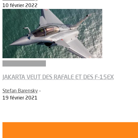
10 février 2022
Aéronefs de combat
JAKARTA VEUT DES RAFALE ET DES F-15EX
Stefan Barensky
-
19 février 2021