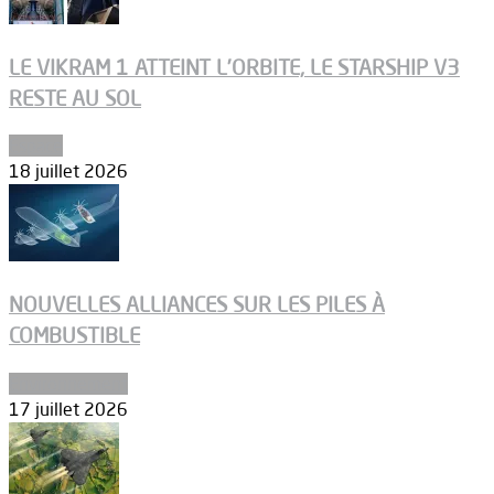
LE VIKRAM 1 ATTEINT L’ORBITE, LE STARSHIP V3
RESTE AU SOL
Espace
18 juillet 2026
NOUVELLES ALLIANCES SUR LES PILES À
COMBUSTIBLE
Environnement
17 juillet 2026