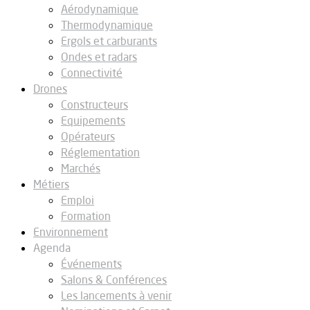
Aérodynamique
Thermodynamique
Ergols et carburants
Ondes et radars
Connectivité
Drones
Constructeurs
Equipements
Opérateurs
Réglementation
Marchés
Métiers
Emploi
Formation
Environnement
Agenda
Événements
Salons & Conférences
Les lancements à venir