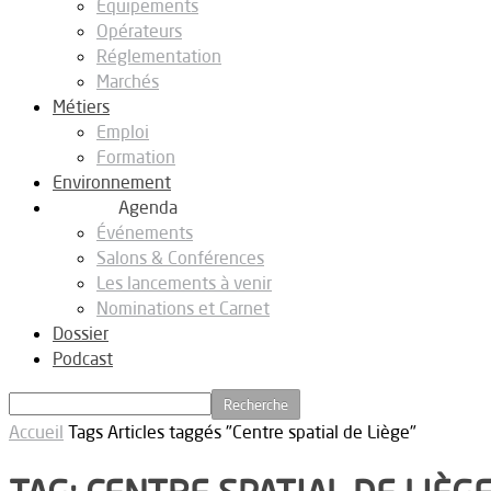
Equipements
Opérateurs
Réglementation
Marchés
Métiers
Emploi
Formation
Environnement
Agenda
Événements
Salons & Conférences
Les lancements à venir
Nominations et Carnet
Dossier
Podcast
Accueil
Tags
Articles taggés "Centre spatial de Liège"