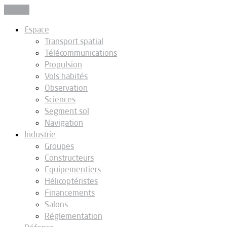
Fermer
Espace
Transport spatial
Télécommunications
Propulsion
Vols habités
Observation
Sciences
Segment sol
Navigation
Industrie
Groupes
Constructeurs
Equipementiers
Hélicoptéristes
Financements
Salons
Réglementation