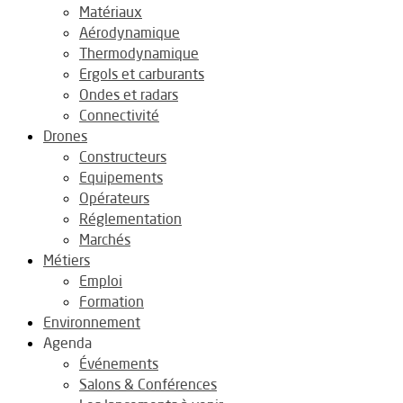
Matériaux
Aérodynamique
Thermodynamique
Ergols et carburants
Ondes et radars
Connectivité
Drones
Constructeurs
Equipements
Opérateurs
Réglementation
Marchés
Métiers
Emploi
Formation
Environnement
Agenda
Événements
Salons & Conférences