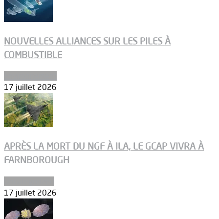
NOUVELLES ALLIANCES SUR LES PILES À
COMBUSTIBLE
Environnement
17 juillet 2026
APRÈS LA MORT DU NGF À ILA, LE GCAP VIVRA À
FARNBOROUGH
Uncategorized
17 juillet 2026