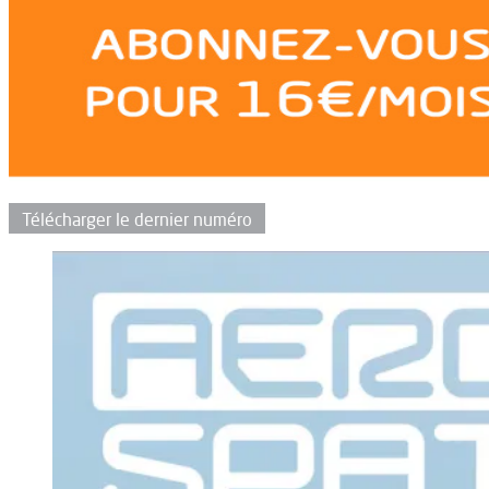
Télécharger le dernier numéro