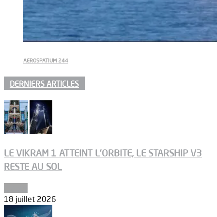
AEROSPATIUM 244
DERNIERS ARTICLES
LE VIKRAM 1 ATTEINT L’ORBITE, LE STARSHIP V3
RESTE AU SOL
Espace
18 juillet 2026