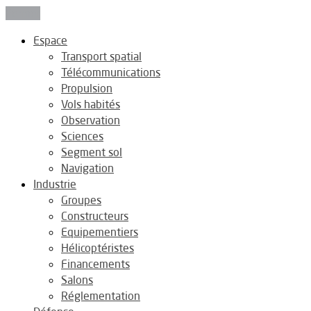
Fermer
Espace
Transport spatial
Télécommunications
Propulsion
Vols habités
Observation
Sciences
Segment sol
Navigation
Industrie
Groupes
Constructeurs
Equipementiers
Hélicoptéristes
Financements
Salons
Réglementation