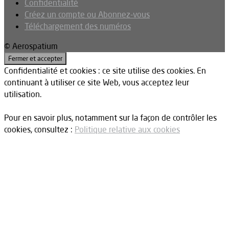
Confidentialité
Créez un compte ou Abonnez-vous
Téléchargement des numéros
© Aerospatium
Confidentialité et cookies : ce site utilise des cookies. En
continuant à utiliser ce site Web, vous acceptez leur
utilisation.
Pour en savoir plus, notamment sur la façon de contrôler les
cookies, consultez :
Politique relative aux cookies