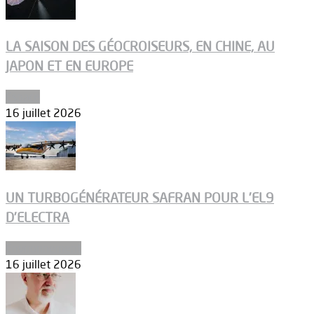
LA SAISON DES GÉOCROISEURS, EN CHINE, AU
JAPON ET EN EUROPE
Espace
16 juillet 2026
UN TURBOGÉNÉRATEUR SAFRAN POUR L’EL9
D’ELECTRA
Environnement
16 juillet 2026