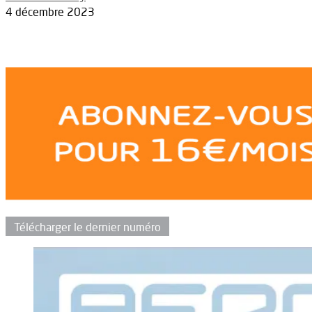
4 décembre 2023
Télécharger le dernier numéro