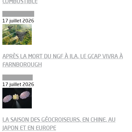
COMBUSTIBLE
Environnement
17 juillet 2026
APRÈS LA MORT DU NGF À ILA, LE GCAP VIVRA À
FARNBOROUGH
Uncategorized
17 juillet 2026
LA SAISON DES GÉOCROISEURS, EN CHINE, AU
JAPON ET EN EUROPE