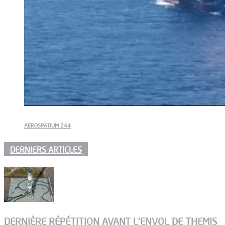
AEROSPATIUM 244
DERNIERS ARTICLES
DERNIÈRE RÉPÉTITION AVANT L’ENVOL DE THEMIS