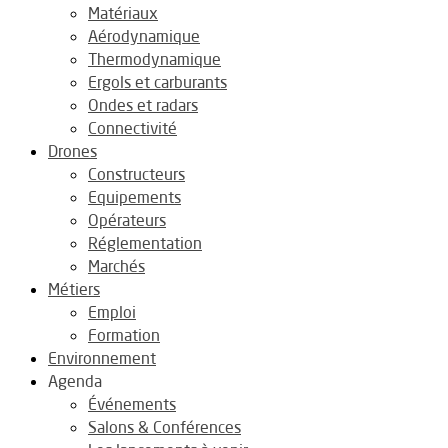
Matériaux
Aérodynamique
Thermodynamique
Ergols et carburants
Ondes et radars
Connectivité
Drones
Constructeurs
Equipements
Opérateurs
Réglementation
Marchés
Métiers
Emploi
Formation
Environnement
Agenda
Événements
Salons & Conférences