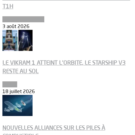
T1H
Ergols et carburants
3 août 2026
LE VIKRAM 1 ATTEINT L’ORBITE, LE STARSHIP V3
RESTE AU SOL
Espace
18 juillet 2026
NOUVELLES ALLIANCES SUR LES PILES À