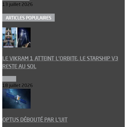
13 juillet 2026
ARTICLES POPULAIRES
LE VIKRAM 1 ATTEINT L’ORBITE, LE STARSHIP V3
RESTE AU SOL
Espace
18 juillet 2026
OPTUS DÉBOUTÉ PAR L’UIT