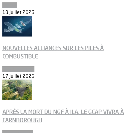
Espace
18 juillet 2026
NOUVELLES ALLIANCES SUR LES PILES À
COMBUSTIBLE
Environnement
17 juillet 2026
APRÈS LA MORT DU NGF À ILA, LE GCAP VIVRA À
FARNBOROUGH