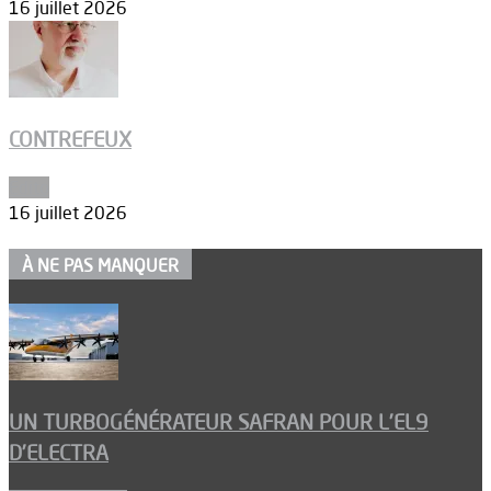
16 juillet 2026
CONTREFEUX
Edito
16 juillet 2026
À NE PAS MANQUER
UN TURBOGÉNÉRATEUR SAFRAN POUR L’EL9
D’ELECTRA