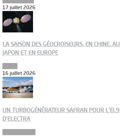
Uncategorized
17 juillet 2026
LA SAISON DES GÉOCROISEURS, EN CHINE, AU
JAPON ET EN EUROPE
Espace
16 juillet 2026
UN TURBOGÉNÉRATEUR SAFRAN POUR L’EL9
D’ELECTRA
Environnement