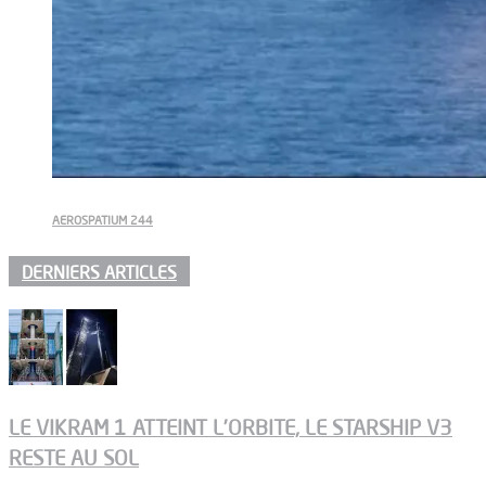
AEROSPATIUM 244
DERNIERS ARTICLES
LE VIKRAM 1 ATTEINT L’ORBITE, LE STARSHIP V3
RESTE AU SOL