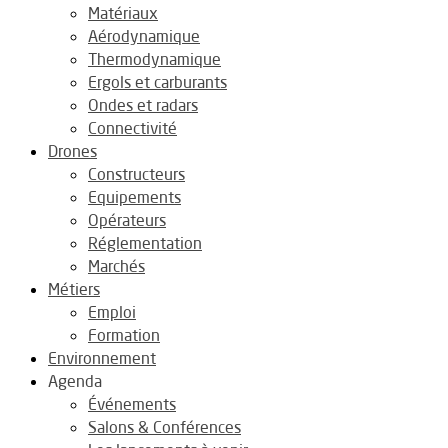
Matériaux
Aérodynamique
Thermodynamique
Ergols et carburants
Ondes et radars
Connectivité
Drones
Constructeurs
Equipements
Opérateurs
Réglementation
Marchés
Métiers
Emploi
Formation
Environnement
Agenda
Événements
Salons & Conférences