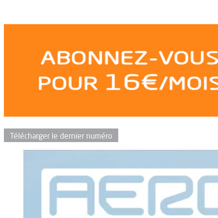
Télécharger le dernier numéro