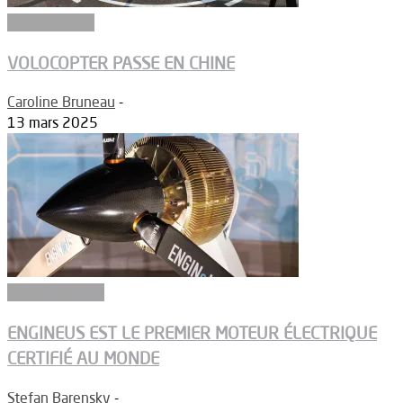
Constructeurs
VOLOCOPTER PASSE EN CHINE
Caroline Bruneau
-
13 mars 2025
Environnement
ENGINEUS EST LE PREMIER MOTEUR ÉLECTRIQUE
CERTIFIÉ AU MONDE
Stefan Barensky
-