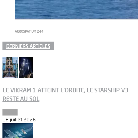
AEROSPATIUM 244
DERNIERS ARTICLES
LE VIKRAM 1 ATTEINT L’ORBITE, LE STARSHIP V3
RESTE AU SOL
Espace
18 juillet 2026