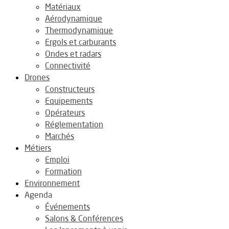
Matériaux
Aérodynamique
Thermodynamique
Ergols et carburants
Ondes et radars
Connectivité
Drones
Constructeurs
Equipements
Opérateurs
Réglementation
Marchés
Métiers
Emploi
Formation
Environnement
Agenda
Événements
Salons & Conférences