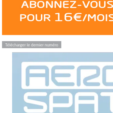
Télécharger le dernier numéro