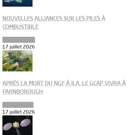
NOUVELLES ALLIANCES SUR LES PILES À
COMBUSTIBLE
Environnement
17 juillet 2026
APRÈS LA MORT DU NGF À ILA, LE GCAP VIVRA À
FARNBOROUGH
Uncategorized
17 juillet 2026