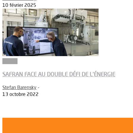
10 février 2025
Dossier
SAFRAN FACE AU DOUBLE DÉFI DE L’ÉNERGIE
Stefan Barensky
-
13 octobre 2022