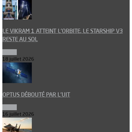
LE VIKRAM 1 ATTEINT L’ORBITE, LE STARSHIP V3
RESTE AU SOL
Espace
18 juillet 2026
OPTUS DÉBOUTÉ PAR L’UIT
Espace
16 juillet 2026