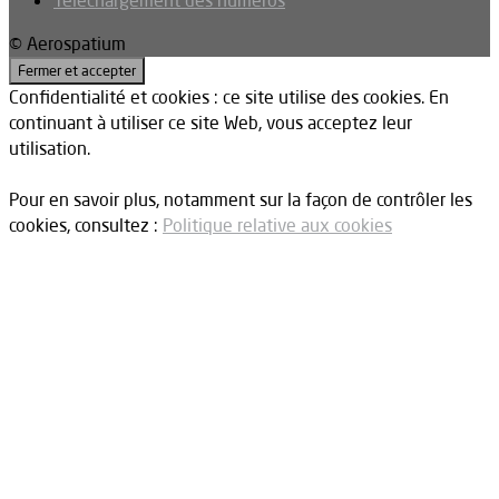
Téléchargement des numéros
© Aerospatium
Confidentialité et cookies : ce site utilise des cookies. En
continuant à utiliser ce site Web, vous acceptez leur
utilisation.
Pour en savoir plus, notamment sur la façon de contrôler les
cookies, consultez :
Politique relative aux cookies