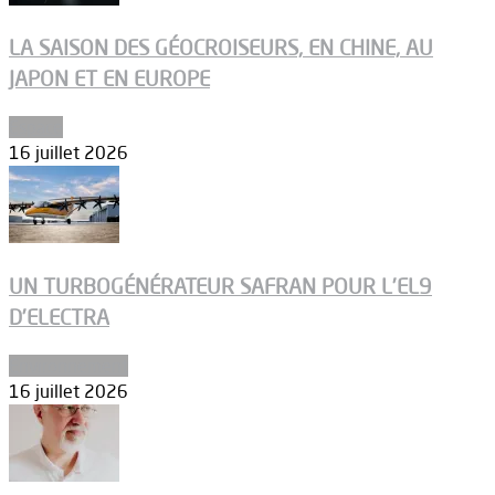
LA SAISON DES GÉOCROISEURS, EN CHINE, AU
JAPON ET EN EUROPE
Espace
16 juillet 2026
UN TURBOGÉNÉRATEUR SAFRAN POUR L’EL9
D’ELECTRA
Environnement
16 juillet 2026