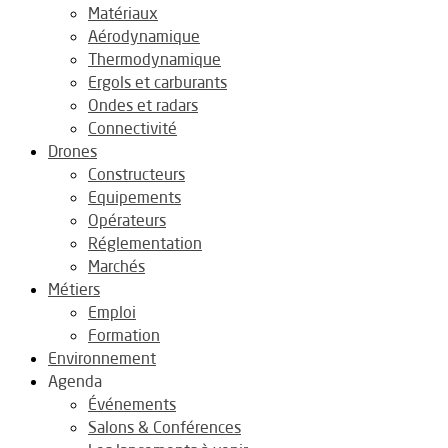
Matériaux
Aérodynamique
Thermodynamique
Ergols et carburants
Ondes et radars
Connectivité
Drones
Constructeurs
Equipements
Opérateurs
Réglementation
Marchés
Métiers
Emploi
Formation
Environnement
Agenda
Événements
Salons & Conférences