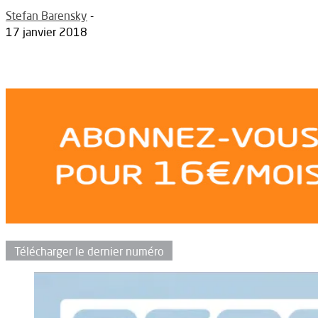
Stefan Barensky
-
17 janvier 2018
Télécharger le dernier numéro