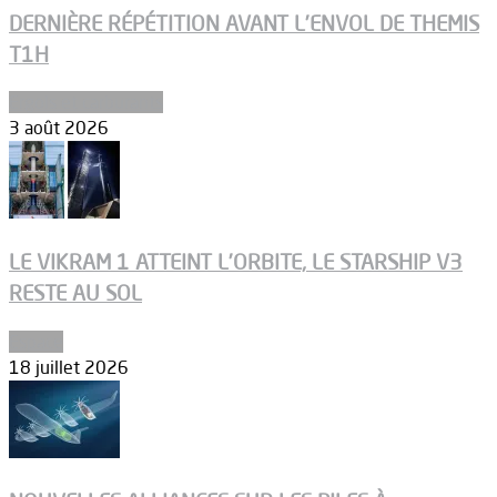
DERNIÈRE RÉPÉTITION AVANT L’ENVOL DE THEMIS
T1H
Ergols et carburants
3 août 2026
LE VIKRAM 1 ATTEINT L’ORBITE, LE STARSHIP V3
RESTE AU SOL
Espace
18 juillet 2026