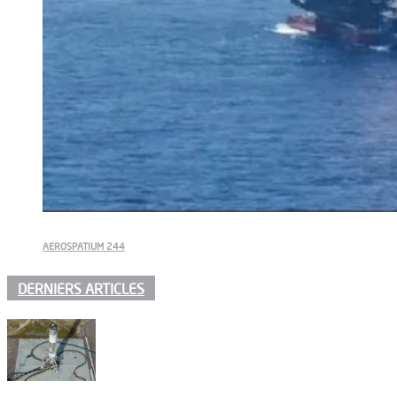
AEROSPATIUM 244
DERNIERS ARTICLES