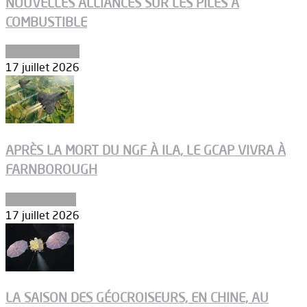
NOUVELLES ALLIANCES SUR LES PILES À
COMBUSTIBLE
Environnement
17 juillet 2026
APRÈS LA MORT DU NGF À ILA, LE GCAP VIVRA À
FARNBOROUGH
Uncategorized
17 juillet 2026
LA SAISON DES GÉOCROISEURS, EN CHINE, AU