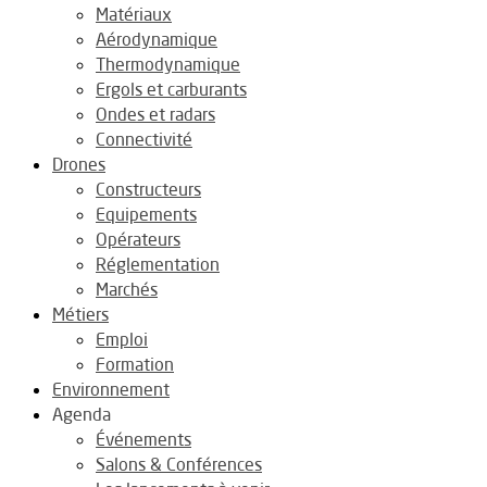
Matériaux
Aérodynamique
Thermodynamique
Ergols et carburants
Ondes et radars
Connectivité
Drones
Constructeurs
Equipements
Opérateurs
Réglementation
Marchés
Métiers
Emploi
Formation
Environnement
Agenda
Événements
Salons & Conférences