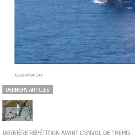
AEROSPATIUM 244
DERNIERS ARTICLES
DERNIÈRE RÉPÉTITION AVANT L’ENVOL DE THEMIS