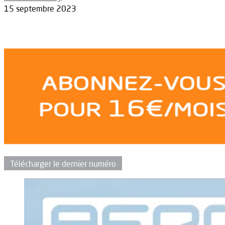
15 septembre 2023
Télécharger le dernier numéro