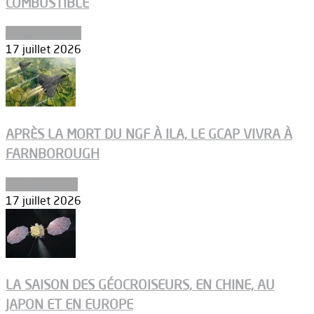
COMBUSTIBLE
Environnement
17 juillet 2026
APRÈS LA MORT DU NGF À ILA, LE GCAP VIVRA À
FARNBOROUGH
Uncategorized
17 juillet 2026
LA SAISON DES GÉOCROISEURS, EN CHINE, AU
JAPON ET EN EUROPE