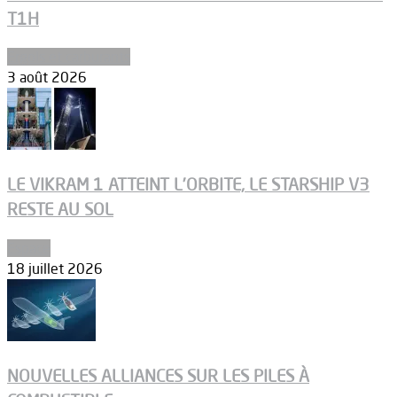
T1H
Ergols et carburants
3 août 2026
LE VIKRAM 1 ATTEINT L’ORBITE, LE STARSHIP V3
RESTE AU SOL
Espace
18 juillet 2026
NOUVELLES ALLIANCES SUR LES PILES À