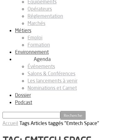
Equipements
Opérateurs
Réglementation
Marchés
Métiers
Emploi
Formation
Environnement
Agenda
Événements
Salons & Conférences
Les lancements à venir
Nominations et Carnet
Dossier
Podcast
Accueil
Tags
Articles taggés "Emtech Space"