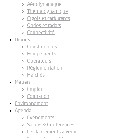
Aérodynamique
Thermodynamique
Ergols et carburants
Ondes et radars
Connectivité
Drones
Constructeurs
Equipements
Opérateurs
Réglementation
Marchés
Métiers
Emploi
Formation
Environnement
Agenda
Événements
Salons & Conférences
Les lancements à venir