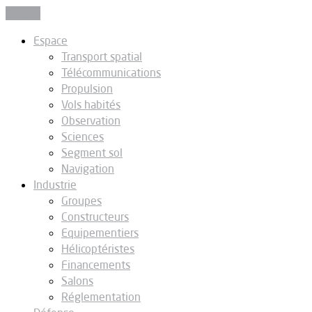
Fermer
Espace
Transport spatial
Télécommunications
Propulsion
Vols habités
Observation
Sciences
Segment sol
Navigation
Industrie
Groupes
Constructeurs
Equipementiers
Hélicoptéristes
Financements
Salons
Réglementation