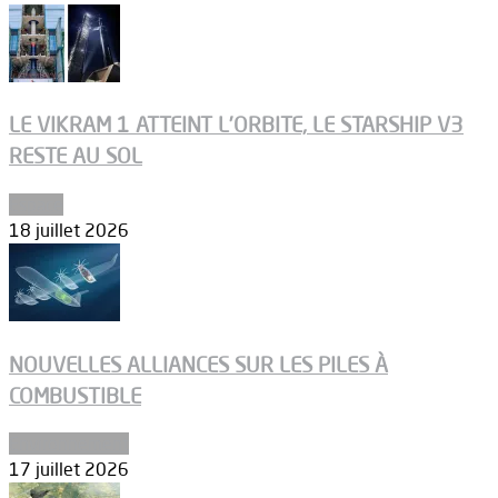
LE VIKRAM 1 ATTEINT L’ORBITE, LE STARSHIP V3
RESTE AU SOL
Espace
18 juillet 2026
NOUVELLES ALLIANCES SUR LES PILES À
COMBUSTIBLE
Environnement
17 juillet 2026