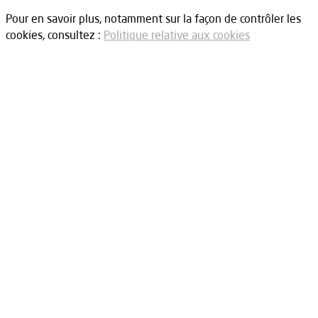
Pour en savoir plus, notamment sur la façon de contrôler les
cookies, consultez :
Politique relative aux cookies