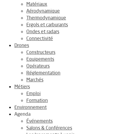
Matériaux
Aérodynamique
Thermodynamique
Ergols et carburants
Ondes et radars
Connectivité
Drones
Constructeurs
Equipements
Opérateurs
Réglementation
Marchés
Métiers
Emploi
Formation
Environnement
Agenda
Événements
Salons & Conférences