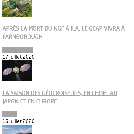
APRÈS LA MORT DU NGF À ILA, LE GCAP VIVRA À
FARNBOROUGH
Uncategorized
17 juillet 2026
LA SAISON DES GÉOCROISEURS, EN CHINE, AU
JAPON ET EN EUROPE
Espace
16 juillet 2026