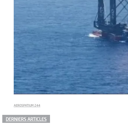
AEROSPATIUM 244
DERNIERS ARTICLES