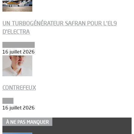
UN TURBOGÉNÉRATEUR SAFRAN POUR L’EL9
D’ELECTRA
Environnement
16 juillet 2026
CONTREFEUX
Edito
16 juillet 2026
À NE PAS MANQUER