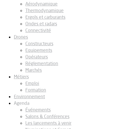
Aérodynamique
Thermodynamique
Ergols et carburants
Ondes et radars
Connectivité
Drones
Constructeurs
Equipements
Opérateurs
Réglementation
Marchés
Métiers
Emploi
Formation
Environnement
Agenda
Événements
Salons & Conférences
Les lancements à venir