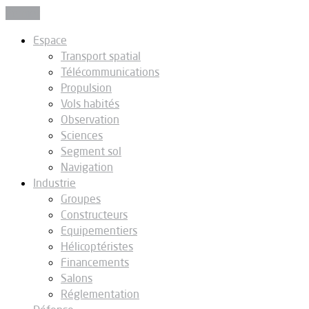
Fermer
Espace
Transport spatial
Télécommunications
Propulsion
Vols habités
Observation
Sciences
Segment sol
Navigation
Industrie
Groupes
Constructeurs
Equipementiers
Hélicoptéristes
Financements
Salons
Réglementation