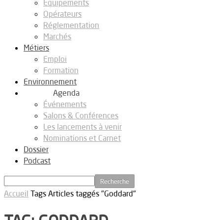
Equipements
Opérateurs
Réglementation
Marchés
Métiers
Emploi
Formation
Environnement
Agenda
Événements
Salons & Conférences
Les lancements à venir
Nominations et Carnet
Dossier
Podcast
Accueil
Tags
Articles taggés "Goddard"