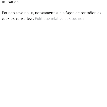
utilisation.
Pour en savoir plus, notamment sur la façon de contrôler les
cookies, consultez :
Politique relative aux cookies