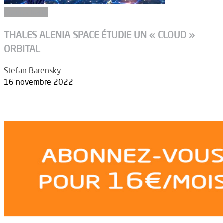
Connectivité
THALES ALENIA SPACE ÉTUDIE UN « CLOUD »
ORBITAL
Stefan Barensky
-
16 novembre 2022