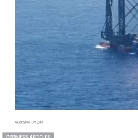
AEROSPATIUM 244
DERNIERS ARTICLES