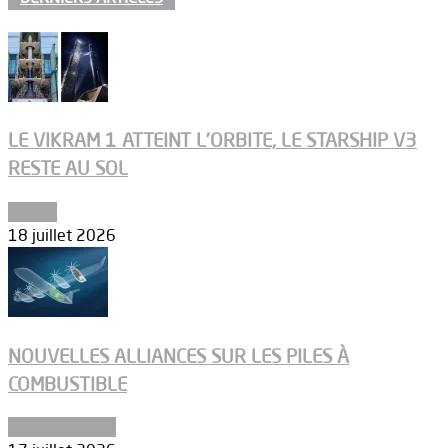
LE VIKRAM 1 ATTEINT L’ORBITE, LE STARSHIP V3
RESTE AU SOL
Espace
18 juillet 2026
NOUVELLES ALLIANCES SUR LES PILES À
COMBUSTIBLE
Environnement