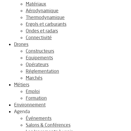
Matériaux
Aérodynamique
Thermodynamique
Ergols et carburants
Ondes et radars
Connectivité
Drones
Constructeurs
Equipements
Opérateurs
Réglementation
Marchés
Métiers
Emploi
Formation
Environnement
Agenda
Événements
Salons & Conférences