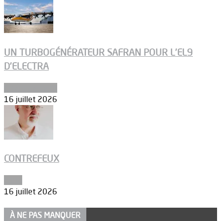
UN TURBOGÉNÉRATEUR SAFRAN POUR L’EL9
D’ELECTRA
Environnement
16 juillet 2026
CONTREFEUX
Edito
16 juillet 2026
À NE PAS MANQUER