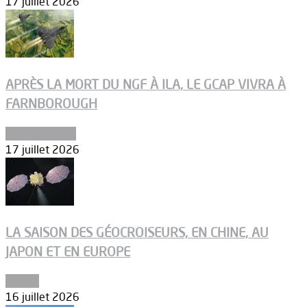
17 juillet 2026
APRÈS LA MORT DU NGF À ILA, LE GCAP VIVRA À
FARNBOROUGH
Uncategorized
17 juillet 2026
LA SAISON DES GÉOCROISEURS, EN CHINE, AU
JAPON ET EN EUROPE
Espace
16 juillet 2026