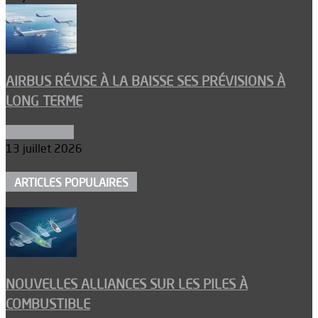
AIRBUS RÉVISE À LA BAISSE SES PRÉVISIONS À
LONG TERME
Aéronautique
13 juillet 2026
ARTICLES POPULAIRES
NOUVELLES ALLIANCES SUR LES PILES À
COMBUSTIBLE