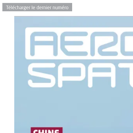
Télécharger le dernier numéro