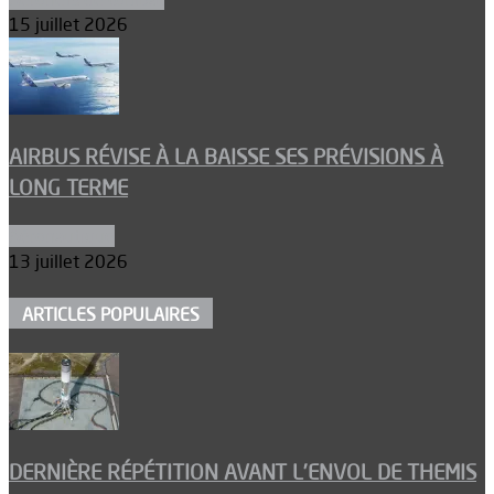
15 juillet 2026
AIRBUS RÉVISE À LA BAISSE SES PRÉVISIONS À
LONG TERME
Aéronautique
13 juillet 2026
ARTICLES POPULAIRES
DERNIÈRE RÉPÉTITION AVANT L’ENVOL DE THEMIS