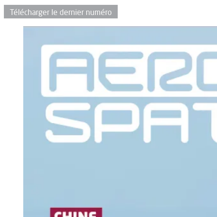
Télécharger le dernier numéro