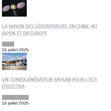
LA SAISON DES GÉOCROISEURS, EN CHINE, AU
JAPON ET EN EUROPE
Espace
16 juillet 2026
UN TURBOGÉNÉRATEUR SAFRAN POUR L’EL9
D’ELECTRA
Environnement
16 juillet 2026