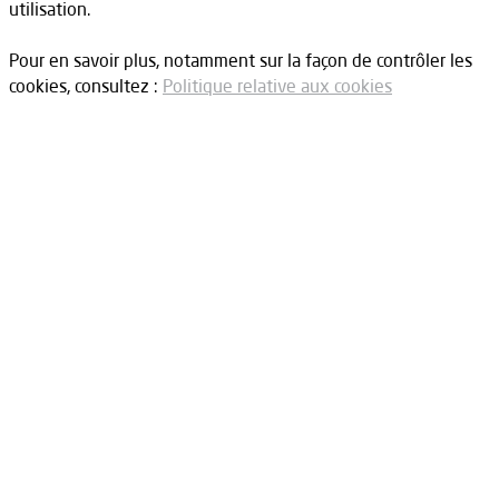
utilisation.
Pour en savoir plus, notamment sur la façon de contrôler les
cookies, consultez :
Politique relative aux cookies