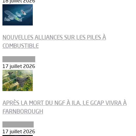
18 juillet 2026
NOUVELLES ALLIANCES SUR LES PILES À
COMBUSTIBLE
Environnement
17 juillet 2026
APRÈS LA MORT DU NGF À ILA, LE GCAP VIVRA À
FARNBOROUGH
Uncategorized
17 juillet 2026