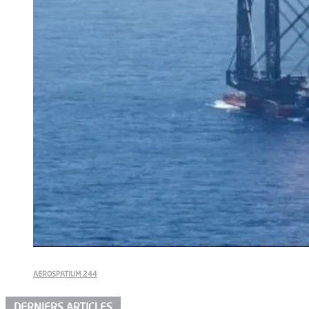
AEROSPATIUM 244
DERNIERS ARTICLES