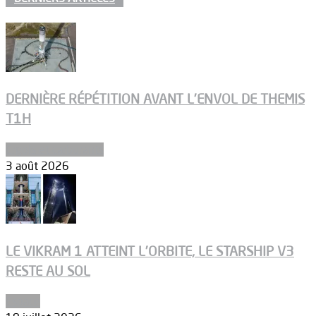
DERNIÈRE RÉPÉTITION AVANT L’ENVOL DE THEMIS
T1H
Ergols et carburants
3 août 2026
LE VIKRAM 1 ATTEINT L’ORBITE, LE STARSHIP V3
RESTE AU SOL
Espace