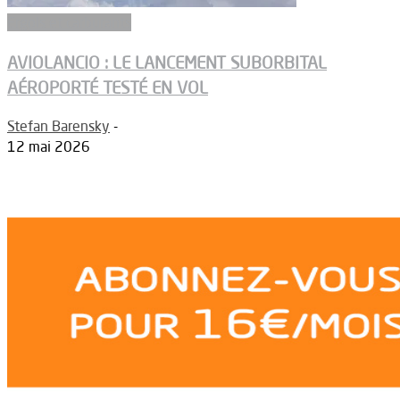
Ergols et carburants
AVIOLANCIO : LE LANCEMENT SUBORBITAL
AÉROPORTÉ TESTÉ EN VOL
Stefan Barensky
-
12 mai 2026