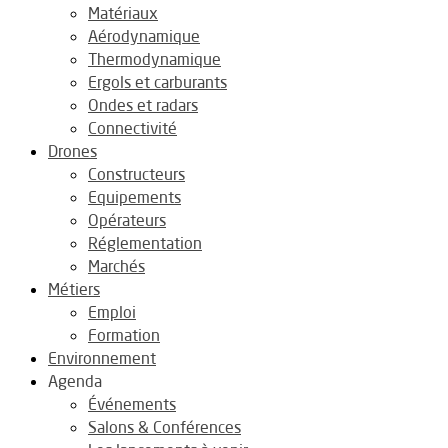
Matériaux
Aérodynamique
Thermodynamique
Ergols et carburants
Ondes et radars
Connectivité
Drones
Constructeurs
Equipements
Opérateurs
Réglementation
Marchés
Métiers
Emploi
Formation
Environnement
Agenda
Événements
Salons & Conférences