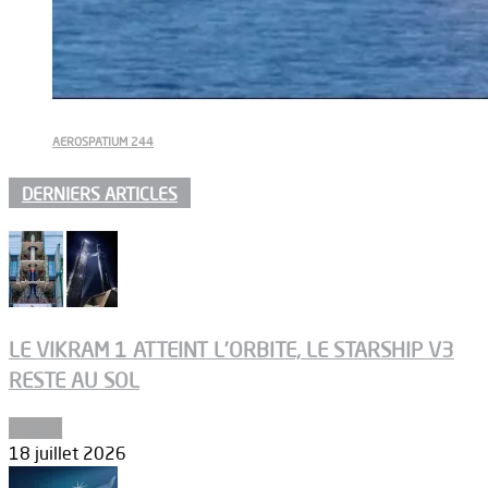
AEROSPATIUM 244
DERNIERS ARTICLES
LE VIKRAM 1 ATTEINT L’ORBITE, LE STARSHIP V3
RESTE AU SOL
Espace
18 juillet 2026