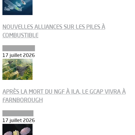
NOUVELLES ALLIANCES SUR LES PILES À
COMBUSTIBLE
Environnement
17 juillet 2026
APRÈS LA MORT DU NGF À ILA, LE GCAP VIVRA À
FARNBOROUGH
Uncategorized
17 juillet 2026