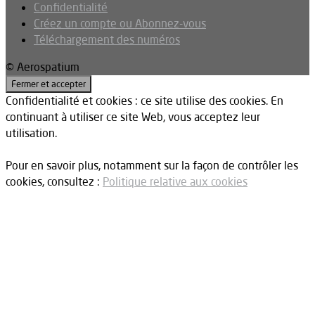
Confidentialité
Créez un compte ou Abonnez-vous
Téléchargement des numéros
© Aerospatium
Confidentialité et cookies : ce site utilise des cookies. En
continuant à utiliser ce site Web, vous acceptez leur
utilisation.
Pour en savoir plus, notamment sur la façon de contrôler les
cookies, consultez :
Politique relative aux cookies