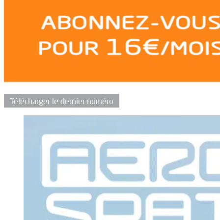
Télécharger le dernier numéro