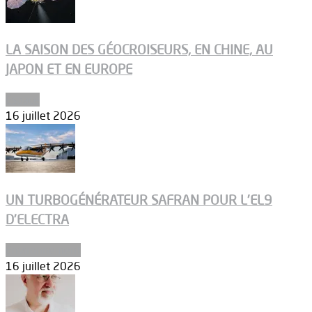
LA SAISON DES GÉOCROISEURS, EN CHINE, AU
JAPON ET EN EUROPE
Espace
16 juillet 2026
UN TURBOGÉNÉRATEUR SAFRAN POUR L’EL9
D’ELECTRA
Environnement
16 juillet 2026