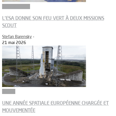
Environnement
L’ESA DONNE SON FEU VERT À DEUX MISSIONS
SCOUT
Stefan Barensky
-
21 mai 2026
Dossier
UNE ANNÉE SPATIALE EUROPÉENNE CHARGÉE ET
MOUVEMENTÉE