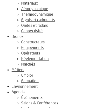
Matériaux
Aérodynamique
Thermodynamique
Ergols et carburants
Ondes et radars
Connectivité
Drones
Constructeurs
Equipements
Opérateurs
Réglementation
Marchés
Métiers
Emploi
Formation
Environnement
Agenda
Événements
Salons & Conférences