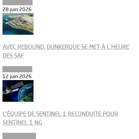
Constructeurs
28 juin 2026
AVEC REBOUND, DUNKERQUE SE MET À L’HEURE
DES SAF
Biocarburants
12 juin 2026
L’ÉQUIPE DE SENTINEL 1 RECONDUITE POUR
SENTINEL 1 NG
Environnement