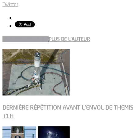
Twitter
ARTICLES CONNEXES
PLUS DE L'AUTEUR
DERNIÈRE RÉPÉTITION AVANT L’ENVOL DE THEMIS
T1H