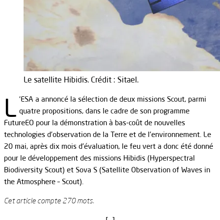
Le satellite Hibidis. Crédit : Sitael.
L
‘ESA a annoncé la sélection de deux missions Scout, parmi
quatre propositions, dans le cadre de son programme
FutureEO pour la démonstration à bas-coût de nouvelles
technologies d’observation de la Terre et de l’environnement. Le
20 mai, après dix mois d’évaluation, le feu vert a donc été donné
pour le développement des missions Hibidis (Hyperspectral
Biodiversity Scout) et Sova S (Satellite Observation of Waves in
the Atmosphere – Scout).
Cet article compte 270 mots.
[…]