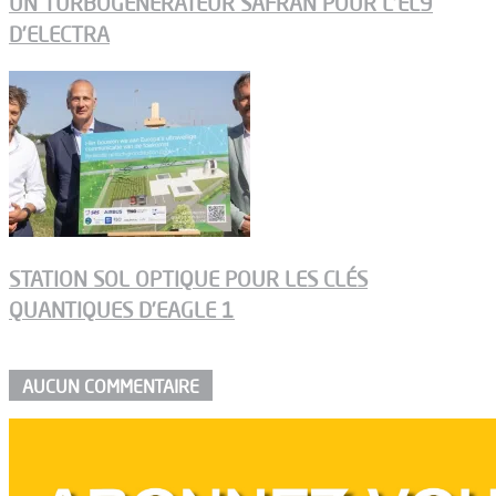
UN TURBOGÉNÉRATEUR SAFRAN POUR L’EL9
D’ELECTRA
STATION SOL OPTIQUE POUR LES CLÉS
QUANTIQUES D’EAGLE 1
AUCUN COMMENTAIRE