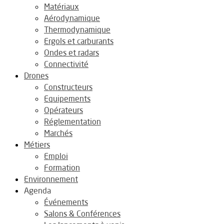
Matériaux
Aérodynamique
Thermodynamique
Ergols et carburants
Ondes et radars
Connectivité
Drones
Constructeurs
Equipements
Opérateurs
Réglementation
Marchés
Métiers
Emploi
Formation
Environnement
Agenda
Événements
Salons & Conférences