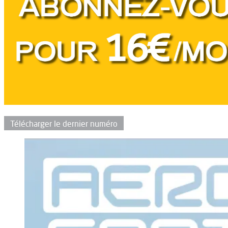
Télécharger le dernier numéro