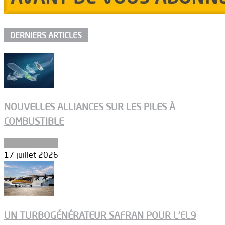
DERNIERS ARTICLES
NOUVELLES ALLIANCES SUR LES PILES À
COMBUSTIBLE
Environnement
17 juillet 2026
UN TURBOGÉNÉRATEUR SAFRAN POUR L’EL9