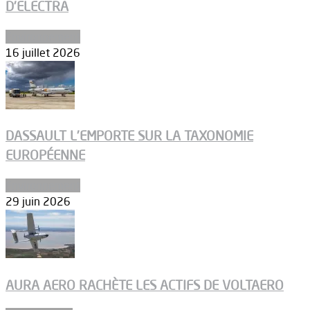
D’ELECTRA
Environnement
16 juillet 2026
DASSAULT L’EMPORTE SUR LA TAXONOMIE
EUROPÉENNE
Environnement
29 juin 2026
AURA AERO RACHÈTE LES ACTIFS DE VOLTAERO