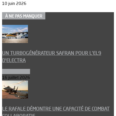
10 juin 2026
À NE PAS MANQUER
UN TURBOGÉNÉRATEUR SAFRAN POUR L’EL9
D’ELECTRA
Environnement
16 juillet 2026
LE RAFALE DÉMONTRE UNE CAPACITÉ DE COMBAT