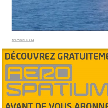
AEROSPATIUM 244