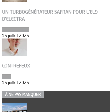
UN TURBOGÉNÉRATEUR SAFRAN POUR L’EL9
D’ELECTRA
Environnement
16 juillet 2026
CONTREFEUX
Edito
16 juillet 2026
À NE PAS MANQUER