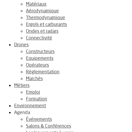
Matériaux
Aérodynamique
Thermodynamique
Ergols et carburants
Ondes et radars
Connectivité
Drones
Constructeurs
Equipements
Opérateurs
Réglementation
Marchés
Métiers
Emploi
Formation
Environnement
Agenda
Événements
Salons & Conférences