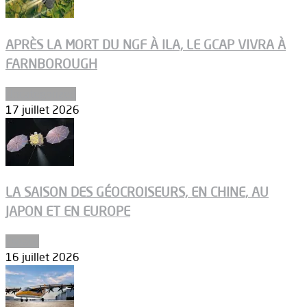
APRÈS LA MORT DU NGF À ILA, LE GCAP VIVRA À
FARNBOROUGH
Uncategorized
17 juillet 2026
LA SAISON DES GÉOCROISEURS, EN CHINE, AU
JAPON ET EN EUROPE
Espace
16 juillet 2026