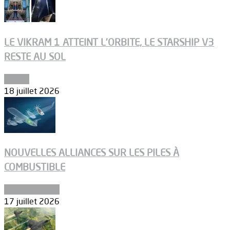
LE VIKRAM 1 ATTEINT L’ORBITE, LE STARSHIP V3
RESTE AU SOL
Espace
18 juillet 2026
NOUVELLES ALLIANCES SUR LES PILES À
COMBUSTIBLE
Environnement
17 juillet 2026