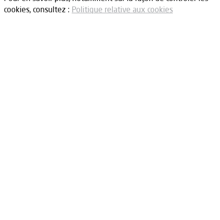
cookies, consultez :
Politique relative aux cookies