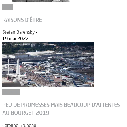
Edito
RAISONS D’ÊTRE
Stefan Barensky
-
19 mai 2022
Industrie
PEU DE PROMESSES MAIS BEAUCOUP D’ATTENTES
AU BOURGET 2019
Caroline Bruneau
-