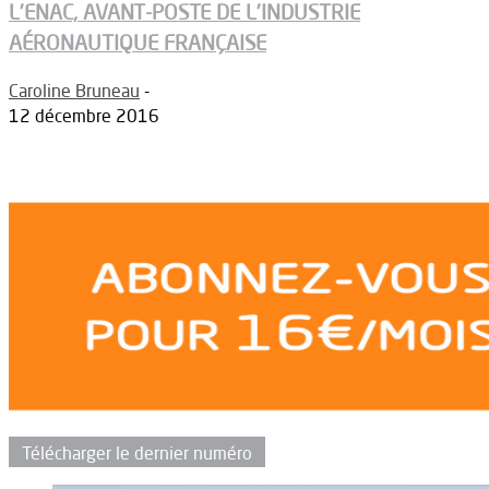
L’ENAC, AVANT-POSTE DE L’INDUSTRIE
AÉRONAUTIQUE FRANÇAISE
Caroline Bruneau
-
12 décembre 2016
Télécharger le dernier numéro