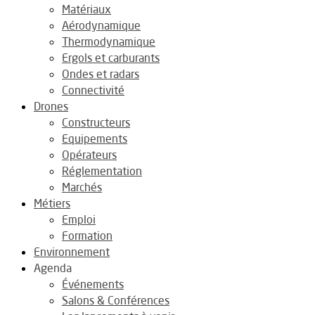
Matériaux
Aérodynamique
Thermodynamique
Ergols et carburants
Ondes et radars
Connectivité
Drones
Constructeurs
Equipements
Opérateurs
Réglementation
Marchés
Métiers
Emploi
Formation
Environnement
Agenda
Événements
Salons & Conférences