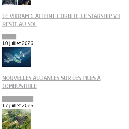
LE VIKRAM 1 ATTEINT L’ORBITE, LE STARSHIP V3
RESTE AU SOL
Espace
18 juillet 2026
NOUVELLES ALLIANCES SUR LES PILES À
COMBUSTIBLE
Environnement
17 juillet 2026