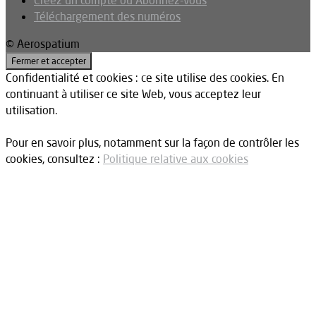
Créez un compte ou Abonnez-vous
Téléchargement des numéros
© Aerospatium
Confidentialité et cookies : ce site utilise des cookies. En
continuant à utiliser ce site Web, vous acceptez leur
utilisation.
Pour en savoir plus, notamment sur la façon de contrôler les
cookies, consultez :
Politique relative aux cookies