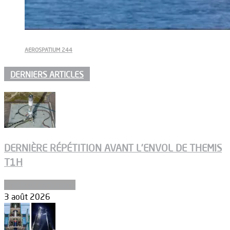
AEROSPATIUM 244
DERNIERS ARTICLES
DERNIÈRE RÉPÉTITION AVANT L’ENVOL DE THEMIS
T1H
Ergols et carburants
3 août 2026