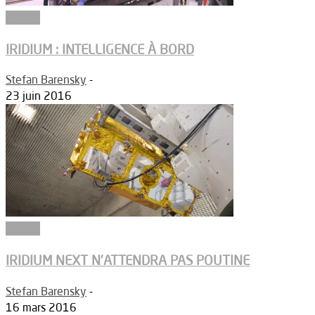
Espace
IRIDIUM : INTELLIGENCE À BORD
Stefan Barensky
-
23 juin 2016
Espace
IRIDIUM NEXT N’ATTENDRA PAS POUTINE
Stefan Barensky
-
16 mars 2016