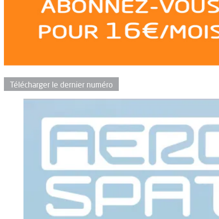
Télécharger le dernier numéro