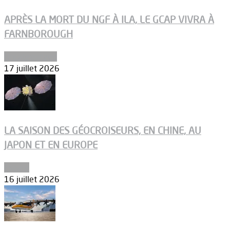
APRÈS LA MORT DU NGF À ILA, LE GCAP VIVRA À
FARNBOROUGH
Uncategorized
17 juillet 2026
LA SAISON DES GÉOCROISEURS, EN CHINE, AU
JAPON ET EN EUROPE
Espace
16 juillet 2026