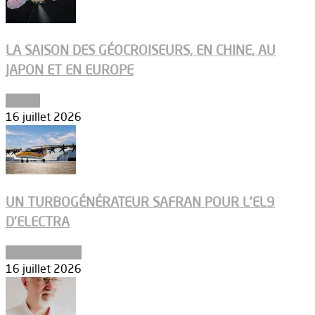
LA SAISON DES GÉOCROISEURS, EN CHINE, AU
JAPON ET EN EUROPE
Espace
16 juillet 2026
UN TURBOGÉNÉRATEUR SAFRAN POUR L’EL9
D’ELECTRA
Environnement
16 juillet 2026