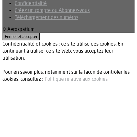
Confidentialité
Créez un compte ou Abonnez-vous
Téléchargement des numéros
© Aerospatium
Confidentialité et cookies : ce site utilise des cookies. En
continuant à utiliser ce site Web, vous acceptez leur
utilisation.
Pour en savoir plus, notamment sur la façon de contrôler les
cookies, consultez :
Politique relative aux cookies