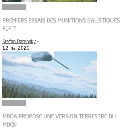
Armements
PREMIERS ESSAIS DES MUNITIONS BALISTIQUES
FLP-T
Stefan Barensky
-
12 mai 2026
Armements
MBDA PROPOSE UNE VERSION TERRESTRE DU
MDCN