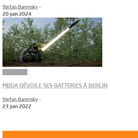
Stefan Barensky
-
20 juin 2024
Armements
MBDA DÉVOILE SES BATTERIES À BERLIN
Stefan Barensky
-
23 juin 2022