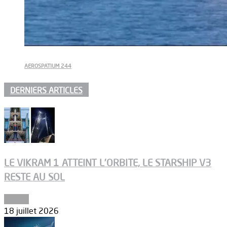
AEROSPATIUM 244
DERNIERS ARTICLES
LE VIKRAM 1 ATTEINT L’ORBITE, LE STARSHIP V3
RESTE AU SOL
Espace
18 juillet 2026