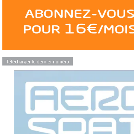
Télécharger le dernier numéro