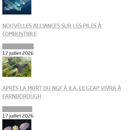
NOUVELLES ALLIANCES SUR LES PILES À
COMBUSTIBLE
Environnement
17 juillet 2026
APRÈS LA MORT DU NGF À ILA, LE GCAP VIVRA À
FARNBOROUGH
Uncategorized
17 juillet 2026