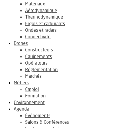
Matériaux
Aérodynamique
Thermodynamique
Ergols et carburants
Ondes et radars
Connectivité
Drones
Constructeurs
Equipements
Opérateurs
Réglementation
Marchés
Métiers
Emploi
Formation
Environnement
Agenda
Événements
Salons & Conférences