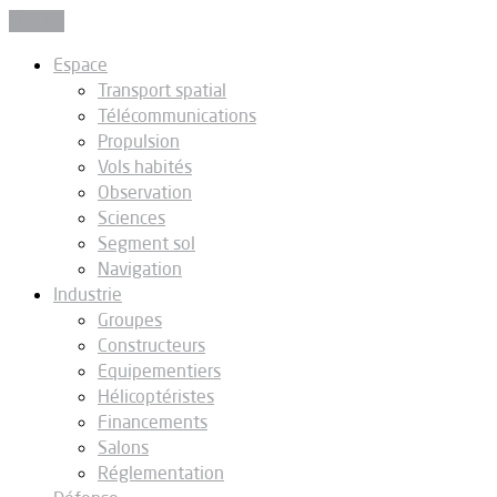
Fermer
Espace
Transport spatial
Télécommunications
Propulsion
Vols habités
Observation
Sciences
Segment sol
Navigation
Industrie
Groupes
Constructeurs
Equipementiers
Hélicoptéristes
Financements
Salons
Réglementation