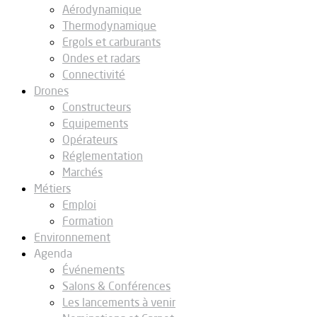
Aérodynamique
Thermodynamique
Ergols et carburants
Ondes et radars
Connectivité
Drones
Constructeurs
Equipements
Opérateurs
Réglementation
Marchés
Métiers
Emploi
Formation
Environnement
Agenda
Événements
Salons & Conférences
Les lancements à venir