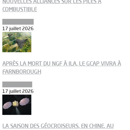
NOUVELLES ALLIANCES SUR LES PILES À
COMBUSTIBLE
Environnement
17 juillet 2026
APRÈS LA MORT DU NGF À ILA, LE GCAP VIVRA À
FARNBOROUGH
Uncategorized
17 juillet 2026
LA SAISON DES GÉOCROISEURS, EN CHINE, AU