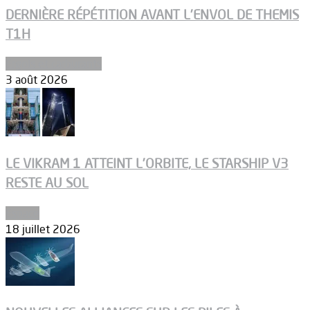
DERNIÈRE RÉPÉTITION AVANT L’ENVOL DE THEMIS
T1H
Ergols et carburants
3 août 2026
LE VIKRAM 1 ATTEINT L’ORBITE, LE STARSHIP V3
RESTE AU SOL
Espace
18 juillet 2026