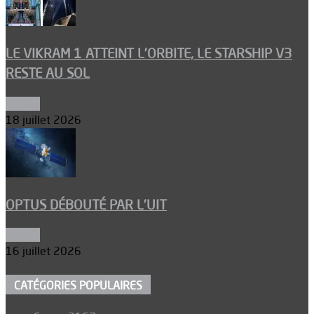
LE VIKRAM 1 ATTEINT L’ORBITE, LE STARSHIP V3
RESTE AU SOL
Espace
18 juillet 2026
OPTUS DÉBOUTÉ PAR L’UIT
Espace
16 juillet 2026
CATÉGORIES POPULAIRES