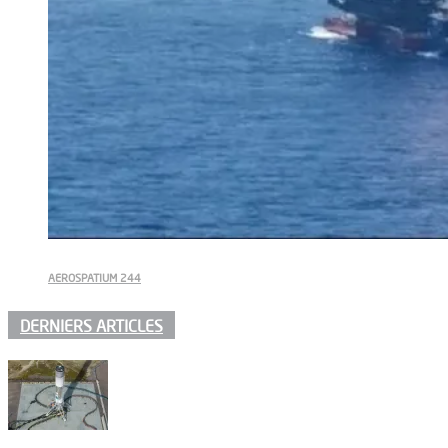
AEROSPATIUM 244
DERNIERS ARTICLES