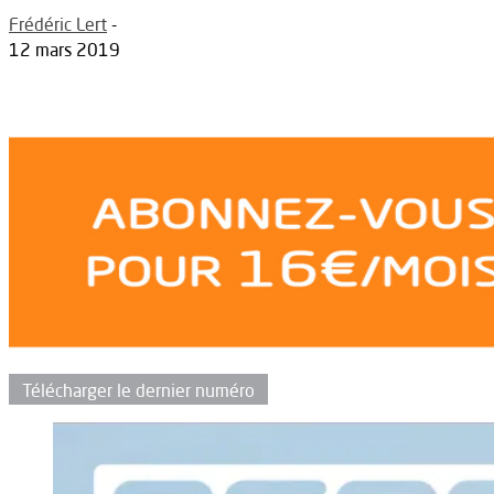
Frédéric Lert
-
12 mars 2019
Télécharger le dernier numéro