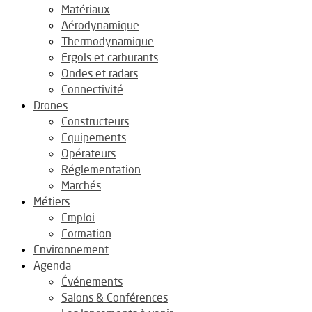
Matériaux
Aérodynamique
Thermodynamique
Ergols et carburants
Ondes et radars
Connectivité
Drones
Constructeurs
Equipements
Opérateurs
Réglementation
Marchés
Métiers
Emploi
Formation
Environnement
Agenda
Événements
Salons & Conférences