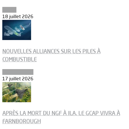
Espace
18 juillet 2026
NOUVELLES ALLIANCES SUR LES PILES À
COMBUSTIBLE
Environnement
17 juillet 2026
APRÈS LA MORT DU NGF À ILA, LE GCAP VIVRA À
FARNBOROUGH