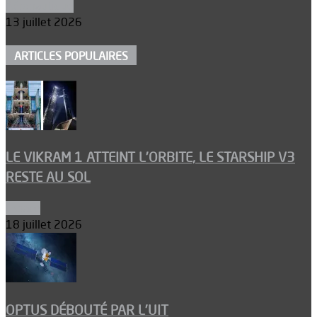
Aéronautique
13 juillet 2026
ARTICLES POPULAIRES
LE VIKRAM 1 ATTEINT L’ORBITE, LE STARSHIP V3
RESTE AU SOL
Espace
18 juillet 2026
OPTUS DÉBOUTÉ PAR L’UIT