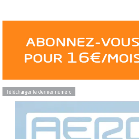
Télécharger le dernier numéro