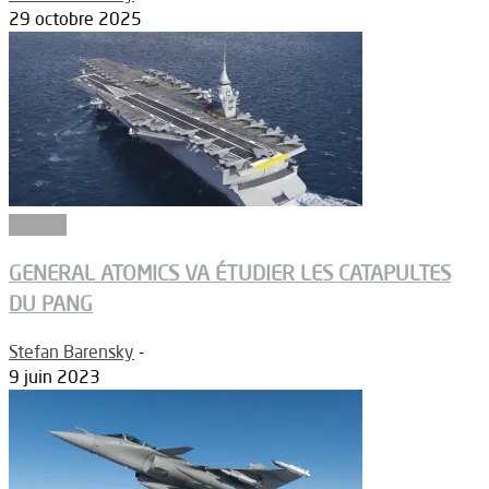
29 octobre 2025
Armées
GENERAL ATOMICS VA ÉTUDIER LES CATAPULTES
DU PANG
Stefan Barensky
-
9 juin 2023