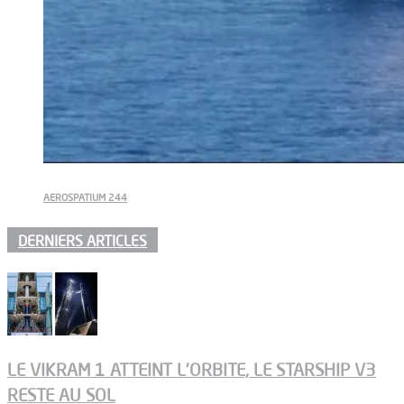
AEROSPATIUM 244
DERNIERS ARTICLES
LE VIKRAM 1 ATTEINT L’ORBITE, LE STARSHIP V3
RESTE AU SOL