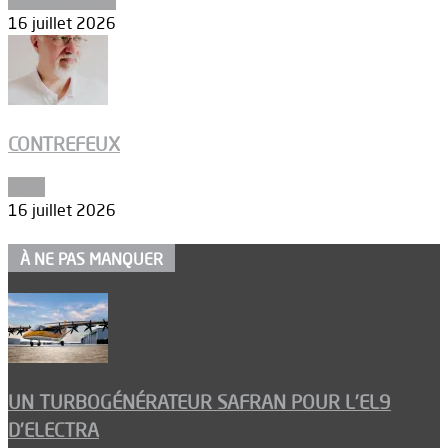
16 juillet 2026
CONTREFEUX
Edito
16 juillet 2026
À NE PAS MANQUER
UN TURBOGÉNÉRATEUR SAFRAN POUR L’EL9
D’ELECTRA