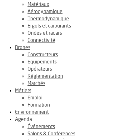
Matériaux
Aérodynamique
Thermodynamique
Ergols et carburants
Ondes et radars
Connectivité
Drones
Constructeurs
Equipements
Opérateurs
Réglementation
Marchés
Métiers
Emploi
Formation
Environnement
Agenda
Événements
Salons & Conférences