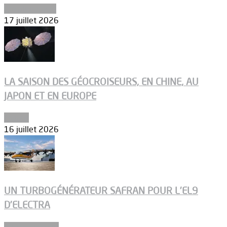
Uncategorized
17 juillet 2026
LA SAISON DES GÉOCROISEURS, EN CHINE, AU
JAPON ET EN EUROPE
Espace
16 juillet 2026
UN TURBOGÉNÉRATEUR SAFRAN POUR L’EL9
D’ELECTRA
Environnement