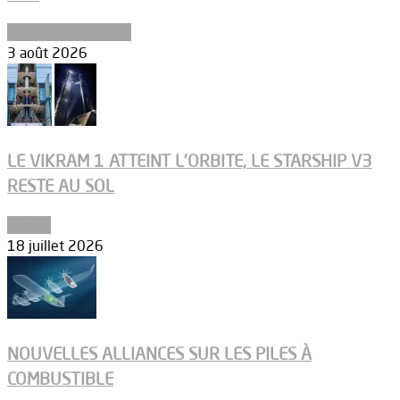
Ergols et carburants
3 août 2026
LE VIKRAM 1 ATTEINT L’ORBITE, LE STARSHIP V3
RESTE AU SOL
Espace
18 juillet 2026
NOUVELLES ALLIANCES SUR LES PILES À
COMBUSTIBLE