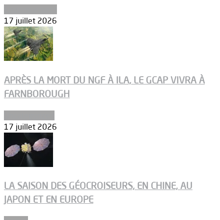
Environnement
17 juillet 2026
APRÈS LA MORT DU NGF À ILA, LE GCAP VIVRA À
FARNBOROUGH
Uncategorized
17 juillet 2026
LA SAISON DES GÉOCROISEURS, EN CHINE, AU
JAPON ET EN EUROPE