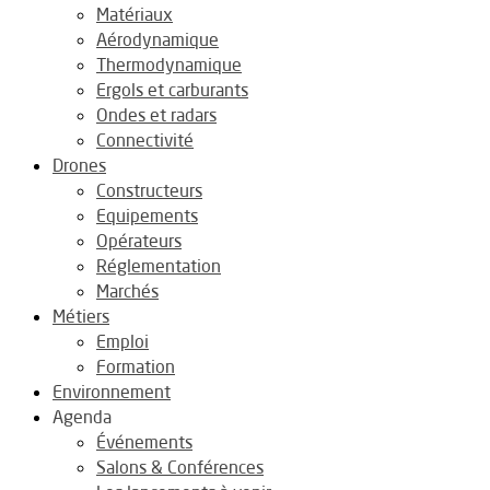
Matériaux
Aérodynamique
Thermodynamique
Ergols et carburants
Ondes et radars
Connectivité
Drones
Constructeurs
Equipements
Opérateurs
Réglementation
Marchés
Métiers
Emploi
Formation
Environnement
Agenda
Événements
Salons & Conférences