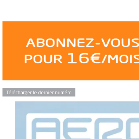
Télécharger le dernier numéro