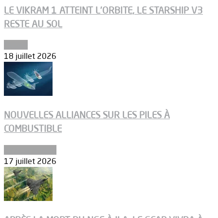
LE VIKRAM 1 ATTEINT L’ORBITE, LE STARSHIP V3
RESTE AU SOL
Espace
18 juillet 2026
NOUVELLES ALLIANCES SUR LES PILES À
COMBUSTIBLE
Environnement
17 juillet 2026