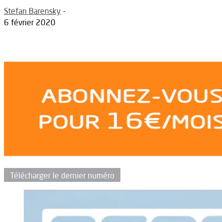
Stefan Barensky
-
6 février 2020
Télécharger le dernier numéro