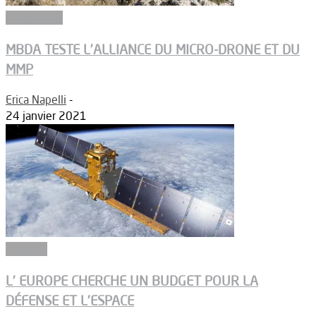
Armements
MBDA TESTE L’ALLIANCE DU MICRO-DRONE ET DU
MMP
Erica Napelli
-
24 janvier 2021
Défense
L’ EUROPE CHERCHE UN BUDGET POUR LA
DÉFENSE ET L’ESPACE