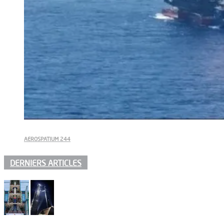
AEROSPATIUM 244
DERNIERS ARTICLES