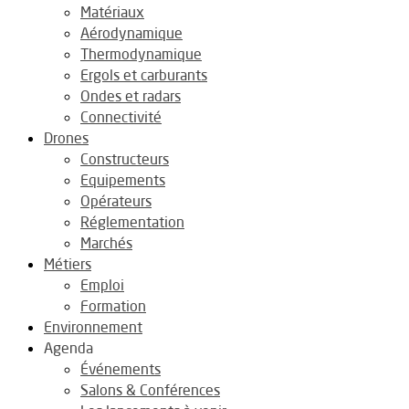
Matériaux
Aérodynamique
Thermodynamique
Ergols et carburants
Ondes et radars
Connectivité
Drones
Constructeurs
Equipements
Opérateurs
Réglementation
Marchés
Métiers
Emploi
Formation
Environnement
Agenda
Événements
Salons & Conférences