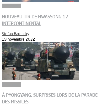
Armements
NOUVEAU TIR DE HWASSONG 17
INTERCONTINENTAL
Stefan Barensky
-
19 novembre 2022
Armements
À PYONGYANG, SURPRISES LORS DE LA PARADE
DES MISSILES