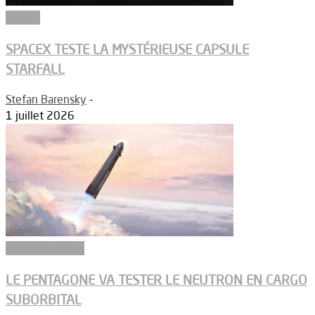
Espace
SPACEX TESTE LA MYSTÉRIEUSE CAPSULE
STARFALL
Stefan Barensky
-
1 juillet 2026
Aérodynamique
LE PENTAGONE VA TESTER LE NEUTRON EN CARGO
SUBORBITAL