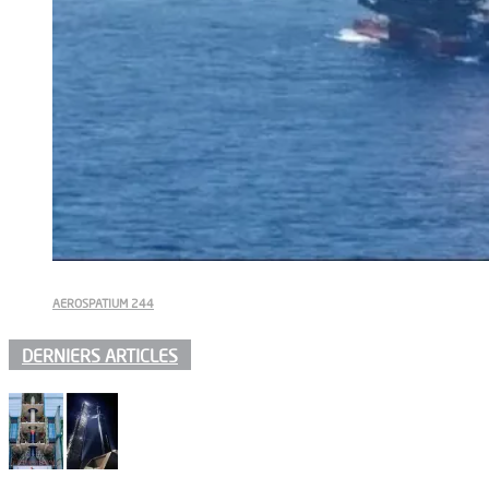
AEROSPATIUM 244
DERNIERS ARTICLES