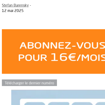
Stefan Barensky
-
12 mai 2025
Télécharger le dernier numéro