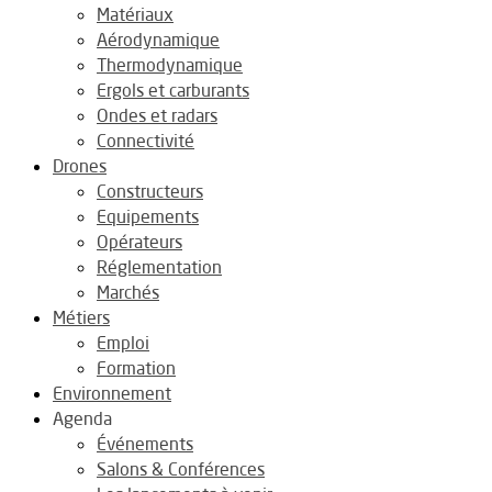
Matériaux
Aérodynamique
Thermodynamique
Ergols et carburants
Ondes et radars
Connectivité
Drones
Constructeurs
Equipements
Opérateurs
Réglementation
Marchés
Métiers
Emploi
Formation
Environnement
Agenda
Événements
Salons & Conférences