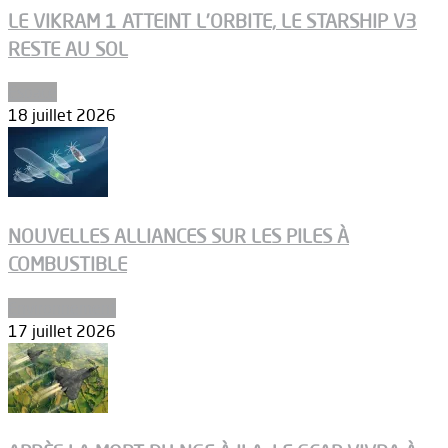
LE VIKRAM 1 ATTEINT L’ORBITE, LE STARSHIP V3
RESTE AU SOL
Espace
18 juillet 2026
NOUVELLES ALLIANCES SUR LES PILES À
COMBUSTIBLE
Environnement
17 juillet 2026