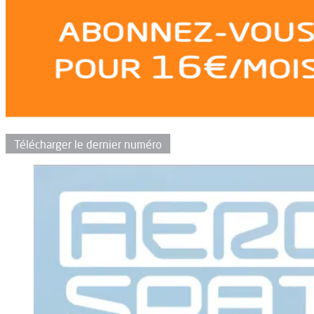
Télécharger le dernier numéro