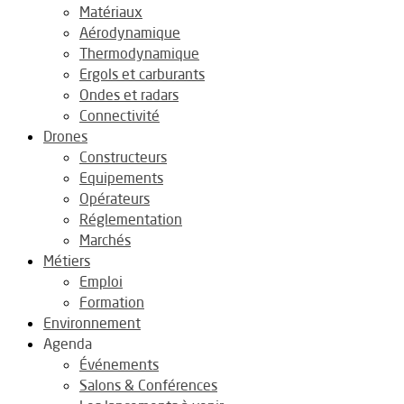
Matériaux
Aérodynamique
Thermodynamique
Ergols et carburants
Ondes et radars
Connectivité
Drones
Constructeurs
Equipements
Opérateurs
Réglementation
Marchés
Métiers
Emploi
Formation
Environnement
Agenda
Événements
Salons & Conférences