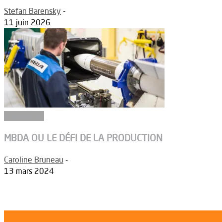
Stefan Barensky
-
11 juin 2026
Armements
MBDA OU LE DÉFI DE LA PRODUCTION
Caroline Bruneau
-
13 mars 2024