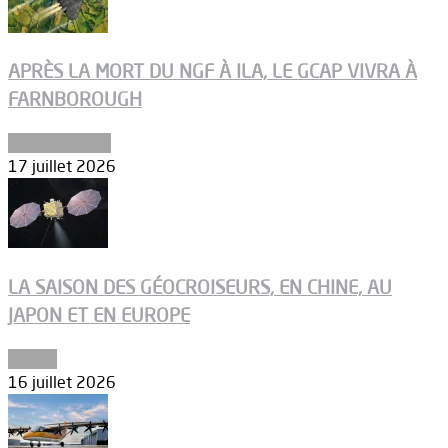
APRÈS LA MORT DU NGF À ILA, LE GCAP VIVRA À
FARNBOROUGH
Uncategorized
17 juillet 2026
LA SAISON DES GÉOCROISEURS, EN CHINE, AU
JAPON ET EN EUROPE
Espace
16 juillet 2026