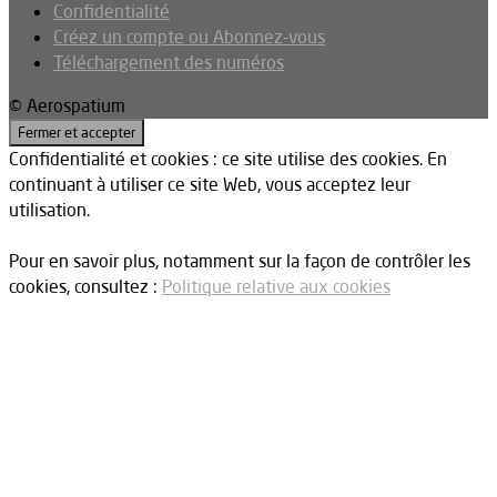
Confidentialité
Créez un compte ou Abonnez-vous
Téléchargement des numéros
© Aerospatium
Confidentialité et cookies : ce site utilise des cookies. En
continuant à utiliser ce site Web, vous acceptez leur
utilisation.
Pour en savoir plus, notamment sur la façon de contrôler les
cookies, consultez :
Politique relative aux cookies