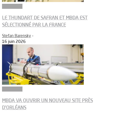
Armements
LE THUNDART DE SAFRAN ET MBDA EST
SÉLECTIONNÉ PAR LA FRANCE
Stefan Barensky
-
16 juin 2026
Armements
MBDA VA OUVRIR UN NOUVEAU SITE PRÈS
D’ORLÉANS