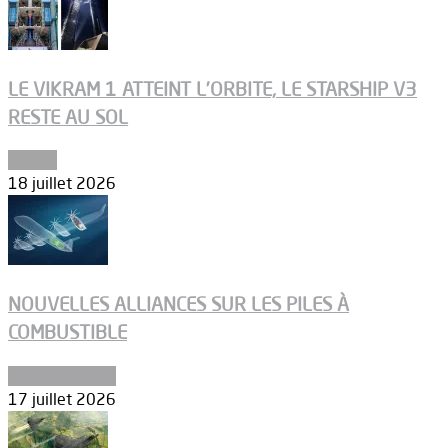
LE VIKRAM 1 ATTEINT L’ORBITE, LE STARSHIP V3
RESTE AU SOL
Espace
18 juillet 2026
NOUVELLES ALLIANCES SUR LES PILES À
COMBUSTIBLE
Environnement
17 juillet 2026