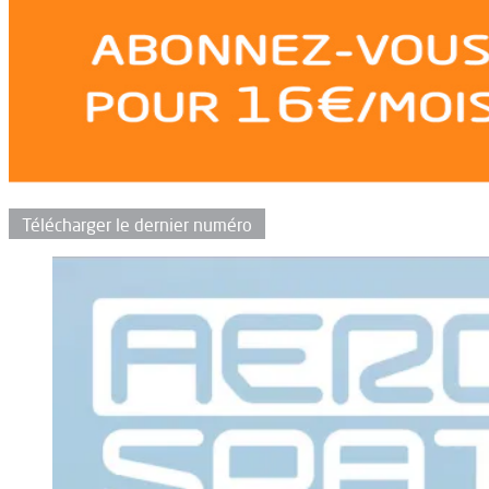
Télécharger le dernier numéro