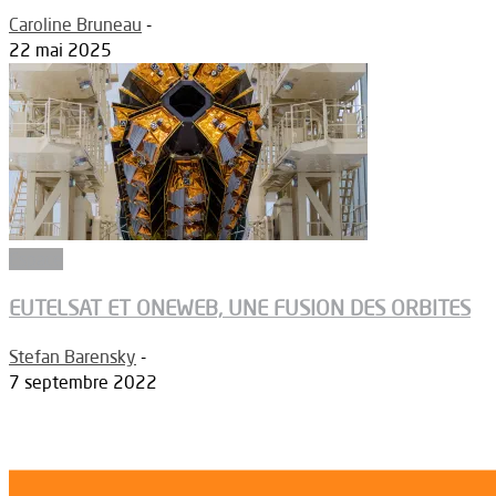
Caroline Bruneau
-
22 mai 2025
Espace
EUTELSAT ET ONEWEB, UNE FUSION DES ORBITES
Stefan Barensky
-
7 septembre 2022