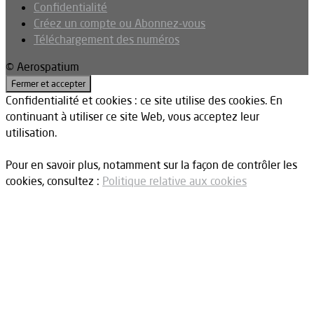
Confidentialité
Créez un compte ou Abonnez-vous
Téléchargement des numéros
© Aerospatium
Confidentialité et cookies : ce site utilise des cookies. En
continuant à utiliser ce site Web, vous acceptez leur
utilisation.
Pour en savoir plus, notamment sur la façon de contrôler les
cookies, consultez :
Politique relative aux cookies