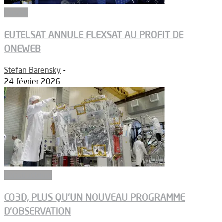
Espace
EUTELSAT ANNULE FLEXSAT AU PROFIT DE
ONEWEB
Stefan Barensky
-
24 février 2026
Constructeurs
CO3D, PLUS QU’UN NOUVEAU PROGRAMME
D’OBSERVATION