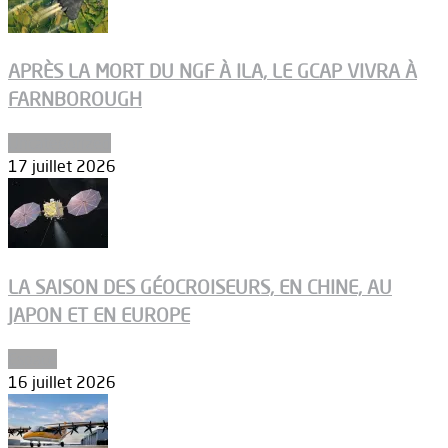
APRÈS LA MORT DU NGF À ILA, LE GCAP VIVRA À
FARNBOROUGH
Uncategorized
17 juillet 2026
LA SAISON DES GÉOCROISEURS, EN CHINE, AU
JAPON ET EN EUROPE
Espace
16 juillet 2026