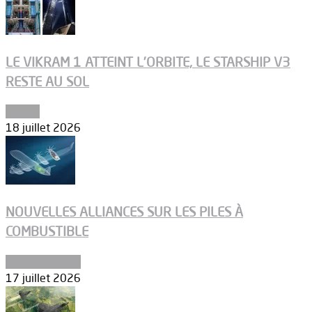
LE VIKRAM 1 ATTEINT L’ORBITE, LE STARSHIP V3
RESTE AU SOL
Espace
18 juillet 2026
NOUVELLES ALLIANCES SUR LES PILES À
COMBUSTIBLE
Environnement
17 juillet 2026