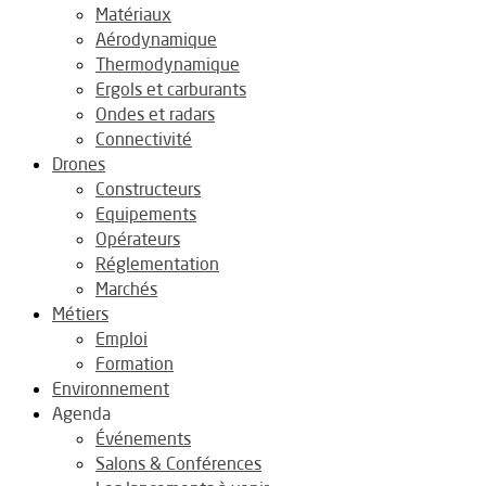
Matériaux
Aérodynamique
Thermodynamique
Ergols et carburants
Ondes et radars
Connectivité
Drones
Constructeurs
Equipements
Opérateurs
Réglementation
Marchés
Métiers
Emploi
Formation
Environnement
Agenda
Événements
Salons & Conférences