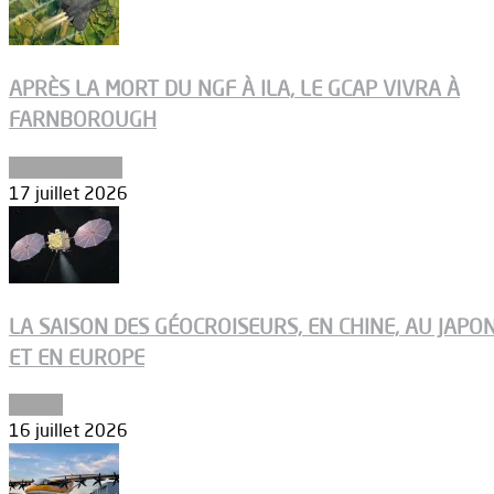
APRÈS LA MORT DU NGF À ILA, LE GCAP VIVRA À
FARNBOROUGH
Uncategorized
17 juillet 2026
LA SAISON DES GÉOCROISEURS, EN CHINE, AU JAPO
ET EN EUROPE
Espace
16 juillet 2026