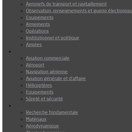
Aeronefs de transport et ravitaillement
Observation, renseignements et guerre électroniq
Equipements
Armements
Opérations
Institutionnel et politique
Armées
Aéronautique
Aviation commerciale
Aéroport
Navigation aérienne
Aviation générale et d’affaire
Hélicoptères
Equipements
Sûreté et sécurité
Technologie
Recherche fondamentale
Matériaux
Aérodynamique