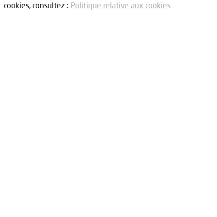
cookies, consultez :
Politique relative aux cookies