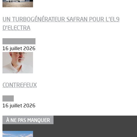
UN TURBOGÉNÉRATEUR SAFRAN POUR L’EL9
D’ELECTRA
Environnement
16 juillet 2026
CONTREFEUX
Edito
16 juillet 2026
À NE PAS MANQUER