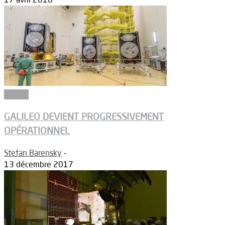
Espace
GALILEO DEVIENT PROGRESSIVEMENT
OPÉRATIONNEL
Stefan Barensky
-
13 décembre 2017