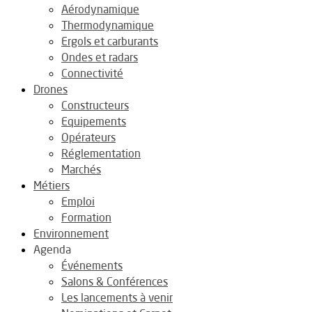
Aérodynamique
Thermodynamique
Ergols et carburants
Ondes et radars
Connectivité
Drones
Constructeurs
Equipements
Opérateurs
Réglementation
Marchés
Métiers
Emploi
Formation
Environnement
Agenda
Événements
Salons & Conférences
Les lancements à venir