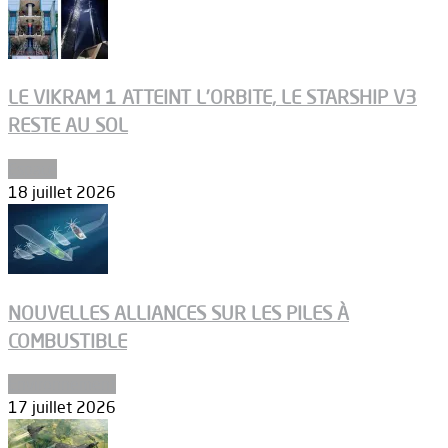
LE VIKRAM 1 ATTEINT L’ORBITE, LE STARSHIP V3
RESTE AU SOL
Espace
18 juillet 2026
NOUVELLES ALLIANCES SUR LES PILES À
COMBUSTIBLE
Environnement
17 juillet 2026