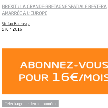
BREXIT : LA GRANDE-BRETAGNE SPATIALE RESTERA
AMARRÉE À L’EUROPE
Stefan Barensky
-
9 juin 2016
Télécharger le dernier numéro