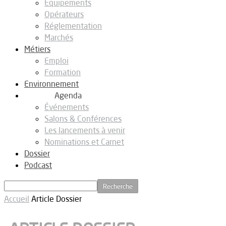
Equipements
Opérateurs
Réglementation
Marchés
Métiers
Emploi
Formation
Environnement
Agenda
Événements
Salons & Conférences
Les lancements à venir
Nominations et Carnet
Dossier
Podcast
Accueil
Article Dossier