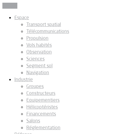
Fermer
Espace
Transport spatial
Télécommunications
Propulsion
Vols habités
Observation
Sciences
Segment sol
Navigation
Industrie
Groupes
Constructeurs
Equipementiers
Hélicoptéristes
Financements
Salons
Réglementation