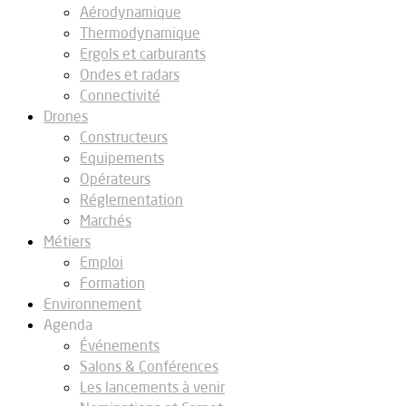
Aérodynamique
Thermodynamique
Ergols et carburants
Ondes et radars
Connectivité
Drones
Constructeurs
Equipements
Opérateurs
Réglementation
Marchés
Métiers
Emploi
Formation
Environnement
Agenda
Événements
Salons & Conférences
Les lancements à venir