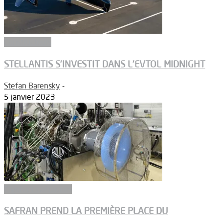
Constructeurs
STELLANTIS S’INVESTIT DANS L’EVTOL MIDNIGHT
Stefan Barensky
-
5 janvier 2023
Ergols et carburants
SAFRAN PREND LA PREMIÈRE PLACE DU