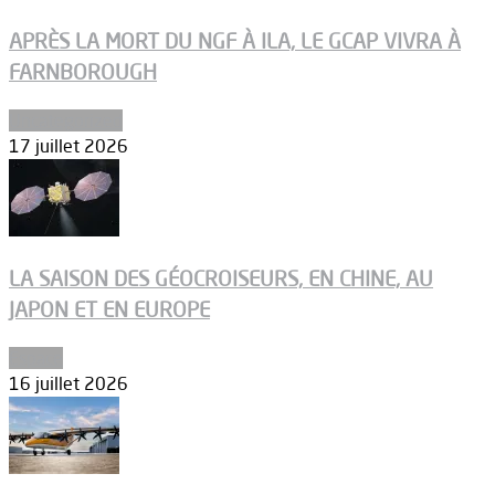
APRÈS LA MORT DU NGF À ILA, LE GCAP VIVRA À
FARNBOROUGH
Uncategorized
17 juillet 2026
LA SAISON DES GÉOCROISEURS, EN CHINE, AU
JAPON ET EN EUROPE
Espace
16 juillet 2026