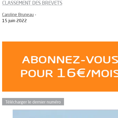
CLASSEMENT DES BREVETS
Caroline Bruneau
-
15 juin 2022
Télécharger le dernier numéro