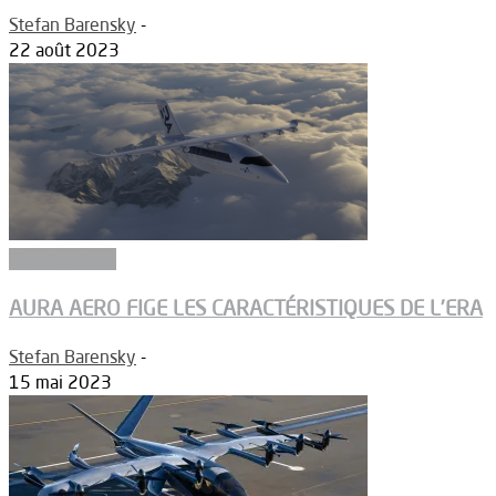
Stefan Barensky
-
22 août 2023
Constructeurs
AURA AERO FIGE LES CARACTÉRISTIQUES DE L’ERA
Stefan Barensky
-
15 mai 2023