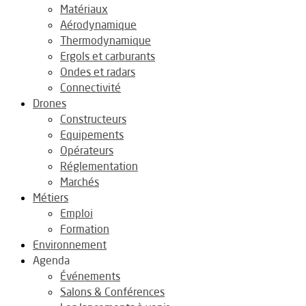
Matériaux
Aérodynamique
Thermodynamique
Ergols et carburants
Ondes et radars
Connectivité
Drones
Constructeurs
Equipements
Opérateurs
Réglementation
Marchés
Métiers
Emploi
Formation
Environnement
Agenda
Événements
Salons & Conférences