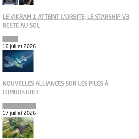
LE VIKRAM 1 ATTEINT L’ORBITE, LE STARSHIP V3
RESTE AU SOL
Espace
18 juillet 2026
NOUVELLES ALLIANCES SUR LES PILES À
COMBUSTIBLE
Environnement
17 juillet 2026