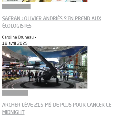
Environnement
SAFRAN : OLIVIER ANDRIÈS S’EN PREND AUX
ÉCOLOGISTES
Caroline Bruneau
-
18 avril 2025
Constructeurs
ARCHER LÈVE 215 M$ DE PLUS POUR LANCER LE
MIDNIGHT