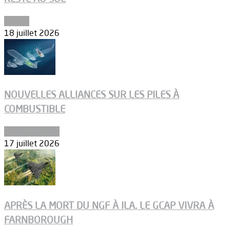
Espace
18 juillet 2026
NOUVELLES ALLIANCES SUR LES PILES À
COMBUSTIBLE
Environnement
17 juillet 2026
APRÈS LA MORT DU NGF À ILA, LE GCAP VIVRA À
FARNBOROUGH