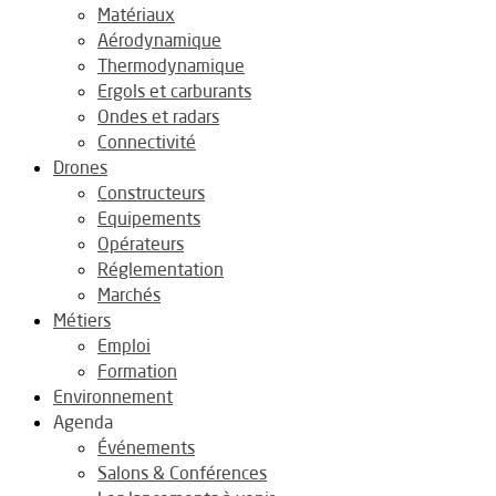
Matériaux
Aérodynamique
Thermodynamique
Ergols et carburants
Ondes et radars
Connectivité
Drones
Constructeurs
Equipements
Opérateurs
Réglementation
Marchés
Métiers
Emploi
Formation
Environnement
Agenda
Événements
Salons & Conférences