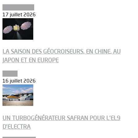
Uncategorized
17 juillet 2026
LA SAISON DES GÉOCROISEURS, EN CHINE, AU
JAPON ET EN EUROPE
Espace
16 juillet 2026
UN TURBOGÉNÉRATEUR SAFRAN POUR L’EL9
D’ELECTRA