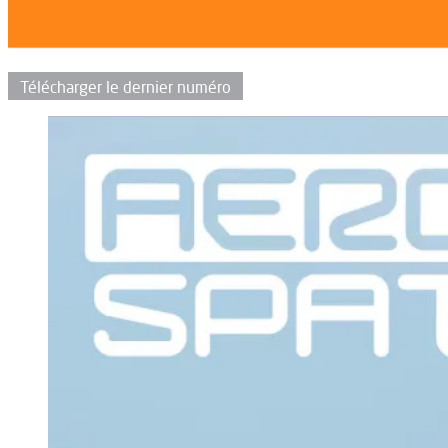
Télécharger le dernier numéro