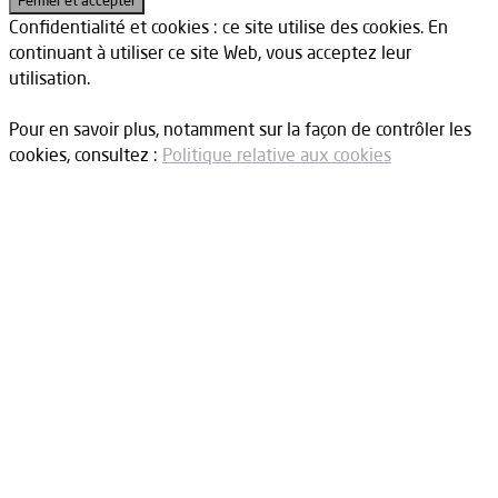
Confidentialité et cookies : ce site utilise des cookies. En
continuant à utiliser ce site Web, vous acceptez leur
utilisation.
Pour en savoir plus, notamment sur la façon de contrôler les
cookies, consultez :
Politique relative aux cookies