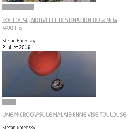
Equipementiers
TOULOUSE, NOUVELLE DESTINATION DU « NEW
SPACE »
Stefan Barensky
-
2 juillet 2018
Espace
UNE MICROCAPSULE MALAISIENNE VISE TOULOUSE
Stefan Barensky
-