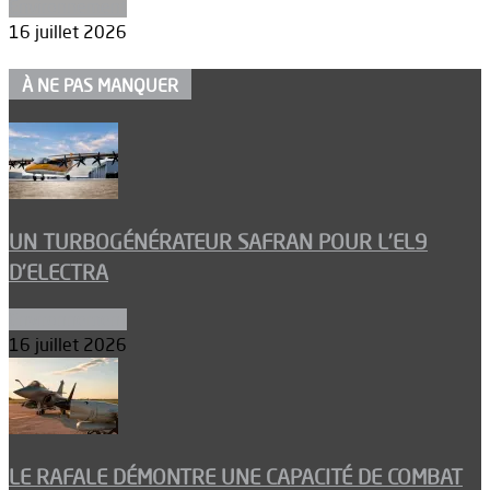
Environnement
16 juillet 2026
À NE PAS MANQUER
UN TURBOGÉNÉRATEUR SAFRAN POUR L’EL9
D’ELECTRA
Environnement
16 juillet 2026
LE RAFALE DÉMONTRE UNE CAPACITÉ DE COMBAT