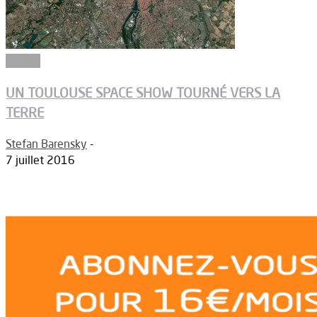
Espace
UN TOULOUSE SPACE SHOW TOURNÉ VERS LA
TERRE
Stefan Barensky
-
7 juillet 2016