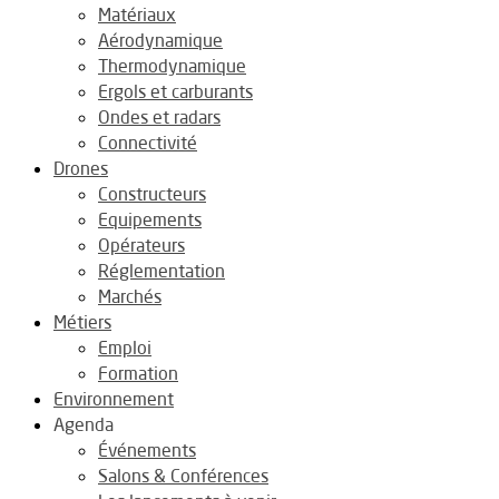
Matériaux
Aérodynamique
Thermodynamique
Ergols et carburants
Ondes et radars
Connectivité
Drones
Constructeurs
Equipements
Opérateurs
Réglementation
Marchés
Métiers
Emploi
Formation
Environnement
Agenda
Événements
Salons & Conférences