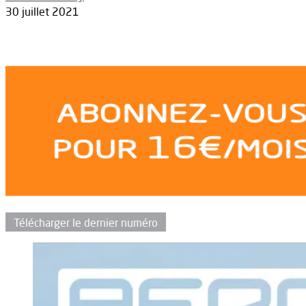
30 juillet 2021
Télécharger le dernier numéro