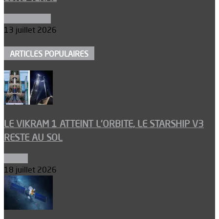
Aéronautique
13 juillet 2026
ARTICLES POPULAIRES
LE VIKRAM 1 ATTEINT L’ORBITE, LE STARSHIP V3
RESTE AU SOL
Espace
18 juillet 2026