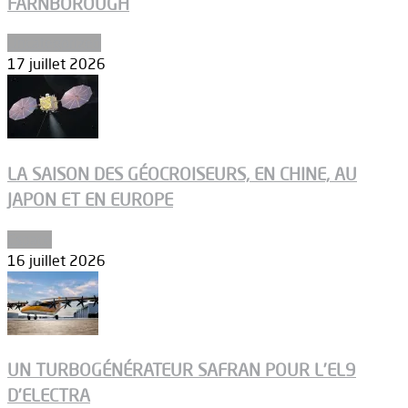
FARNBOROUGH
Uncategorized
17 juillet 2026
LA SAISON DES GÉOCROISEURS, EN CHINE, AU
JAPON ET EN EUROPE
Espace
16 juillet 2026
UN TURBOGÉNÉRATEUR SAFRAN POUR L’EL9
D’ELECTRA