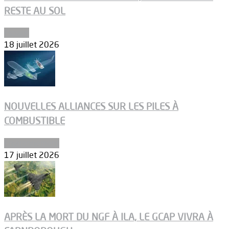
RESTE AU SOL
Espace
18 juillet 2026
NOUVELLES ALLIANCES SUR LES PILES À
COMBUSTIBLE
Environnement
17 juillet 2026
APRÈS LA MORT DU NGF À ILA, LE GCAP VIVRA À