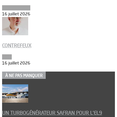
Environnement
16 juillet 2026
CONTREFEUX
Edito
16 juillet 2026
À NE PAS MANQUER
UN TURBOGÉNÉRATEUR SAFRAN POUR L’EL9