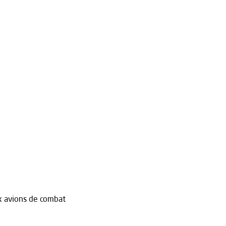
 avions de combat