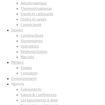
Aérodynamique
Thermodynamique
Ergols et carburants
Ondes et radars
Connectivité
Drones
Constructeurs
Equipements
Opérateurs
Réglementation
Marchés
Métiers
Emploi
Formation
Environnement
Agenda
Événements
Salons & Conférences
Les lancements à venir