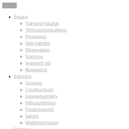
Fermer
Espace
Transport spatial
Télécommunications
Propulsion
Vols habités
Observation
Sciences
Segment sol
Navigation
Industrie
Groupes
Constructeurs
Equipementiers
Hélicoptéristes
Financements
Salons
Réglementation