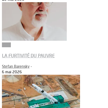
Edito
LA FURTIVITÉ DU PAUVRE
Stefan Barensky
-
6 mai 2026