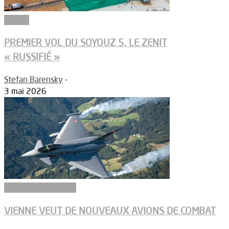
Espace
PREMIER VOL DU SOYOUZ 5, LE ZENIT
« RUSSIFIÉ »
Stefan Barensky
-
3 mai 2026
Aéronefs de combat
VIENNE VEUT DE NOUVEAUX AVIONS DE COMBAT