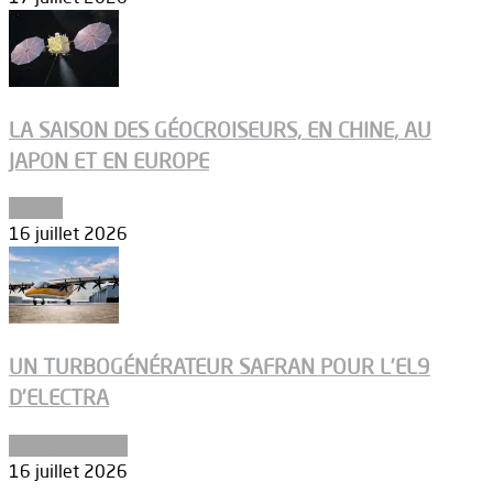
LA SAISON DES GÉOCROISEURS, EN CHINE, AU
JAPON ET EN EUROPE
Espace
16 juillet 2026
UN TURBOGÉNÉRATEUR SAFRAN POUR L’EL9
D’ELECTRA
Environnement
16 juillet 2026