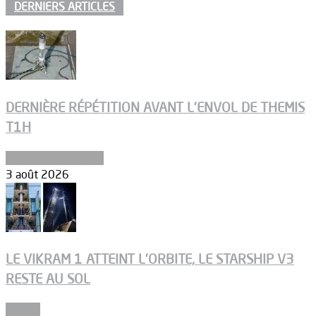
DERNIERS ARTICLES
DERNIÈRE RÉPÉTITION AVANT L’ENVOL DE THEMIS
T1H
Ergols et carburants
3 août 2026
LE VIKRAM 1 ATTEINT L’ORBITE, LE STARSHIP V3
RESTE AU SOL
Espace