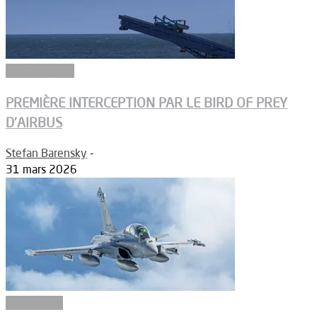
Constructeurs
PREMIÈRE INTERCEPTION PAR LE BIRD OF PREY
D’AIRBUS
Stefan Barensky
-
31 mars 2026
Armements