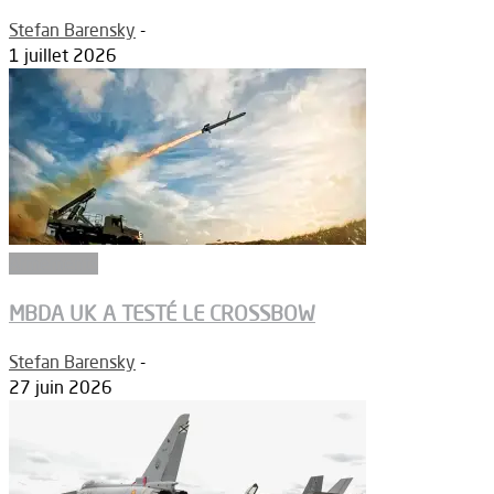
Stefan Barensky
-
1 juillet 2026
Armements
MBDA UK A TESTÉ LE CROSSBOW
Stefan Barensky
-
27 juin 2026