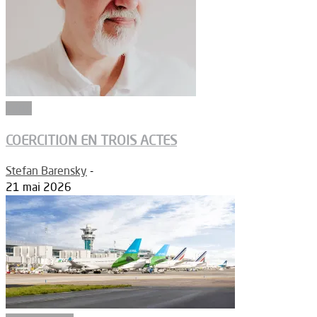
Edito
COERCITION EN TROIS ACTES
Stefan Barensky
-
21 mai 2026