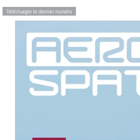
Télécharger le dernier numéro