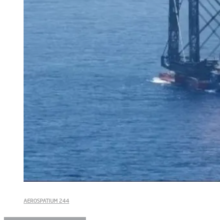
AEROSPATIUM 244