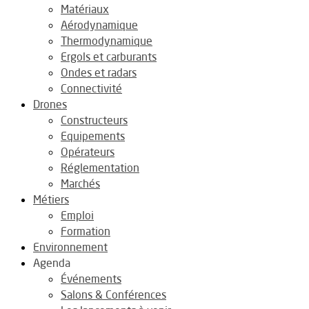
Matériaux
Aérodynamique
Thermodynamique
Ergols et carburants
Ondes et radars
Connectivité
Drones
Constructeurs
Equipements
Opérateurs
Réglementation
Marchés
Métiers
Emploi
Formation
Environnement
Agenda
Événements
Salons & Conférences