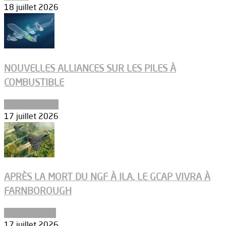
18 juillet 2026
NOUVELLES ALLIANCES SUR LES PILES À
COMBUSTIBLE
Environnement
17 juillet 2026
APRÈS LA MORT DU NGF À ILA, LE GCAP VIVRA À
FARNBOROUGH
Uncategorized
17 juillet 2026