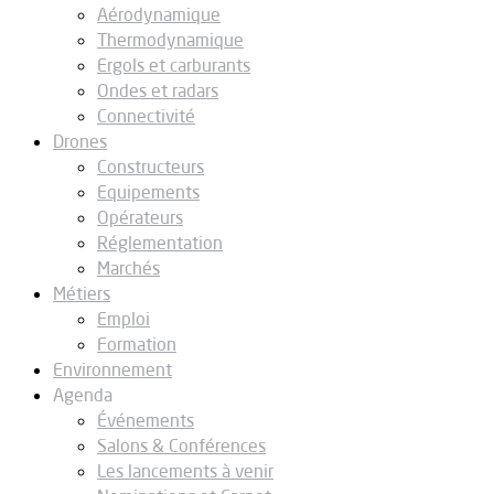
Aérodynamique
Thermodynamique
Ergols et carburants
Ondes et radars
Connectivité
Drones
Constructeurs
Equipements
Opérateurs
Réglementation
Marchés
Métiers
Emploi
Formation
Environnement
Agenda
Événements
Salons & Conférences
Les lancements à venir