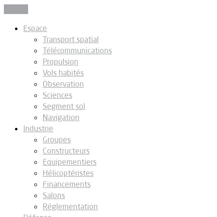
Fermer
Espace
Transport spatial
Télécommunications
Propulsion
Vols habités
Observation
Sciences
Segment sol
Navigation
Industrie
Groupes
Constructeurs
Equipementiers
Hélicoptéristes
Financements
Salons
Réglementation