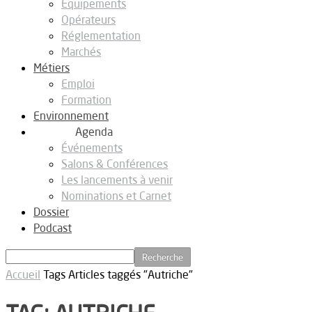
Equipements
Opérateurs
Réglementation
Marchés
Métiers
Emploi
Formation
Environnement
Agenda
Événements
Salons & Conférences
Les lancements à venir
Nominations et Carnet
Dossier
Podcast
Accueil
Tags
Articles taggés "Autriche"