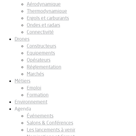
Aérodynamique
Thermodynamique
Ergols et carburants
Ondes et radars
Connectivité
Drones
Constructeurs
Equipements
Opérateurs
Réglementation
Marchés
Métiers
Emploi
Formation
Environnement
Agenda
Événements
Salons & Conférences
Les lancements à venir