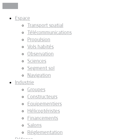
Fermer
Espace
Transport spatial
Télécommunications
Propulsion
Vols habités
Observation
Sciences
Segment sol
Navigation
Industrie
Groupes
Constructeurs
Equipementiers
Hélicoptéristes
Financements
Salons
Réglementation