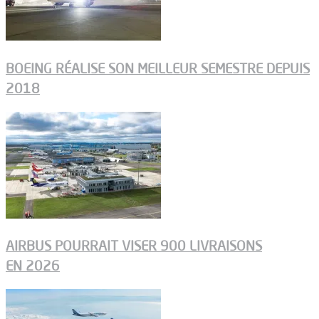
BOEING RÉALISE SON MEILLEUR SEMESTRE DEPUIS
2018
AIRBUS POURRAIT VISER 900 LIVRAISONS
EN 2026