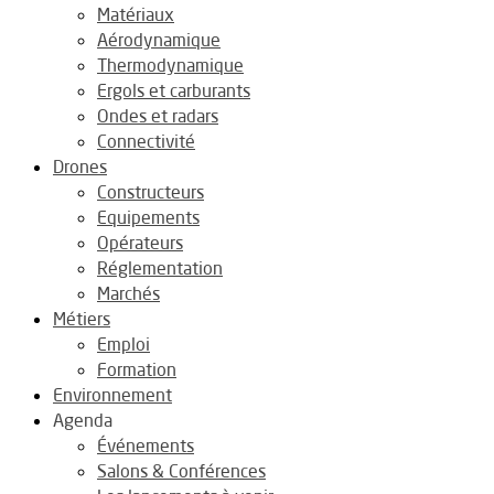
Matériaux
Aérodynamique
Thermodynamique
Ergols et carburants
Ondes et radars
Connectivité
Drones
Constructeurs
Equipements
Opérateurs
Réglementation
Marchés
Métiers
Emploi
Formation
Environnement
Agenda
Événements
Salons & Conférences