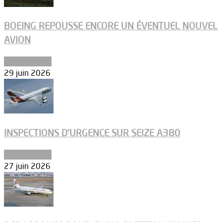
BOEING REPOUSSE ENCORE UN ÉVENTUEL NOUVEL
AVION
Aéronautique
29 juin 2026
INSPECTIONS D’URGENCE SUR SEIZE A380
Aéronautique
27 juin 2026