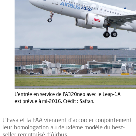
L’entrée en service de l'A320neo avec le Leap-1A
est prévue à mi-2016. Crédit : Safran.
L’Easa et la FAA viennent d’accorder conjointement
leur homologation au deuxième modèle du best-
seller remotorisé d’Airbus.