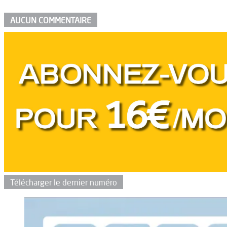
AUCUN COMMENTAIRE
Télécharger le dernier numéro