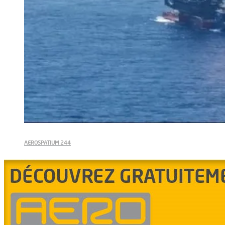
AEROSPATIUM 244