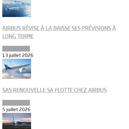
AIRBUS RÉVISE À LA BAISSE SES PRÉVISIONS À
LONG TERME
Aéronautique
13 juillet 2026
SAS RENOUVELLE SA FLOTTE CHEZ AIRBUS
Aéronautique
5 juillet 2026