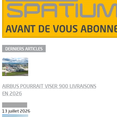
DERNIERS ARTICLES
AIRBUS POURRAIT VISER 900 LIVRAISONS
EN 2026
Aéronautique
13 juillet 2026