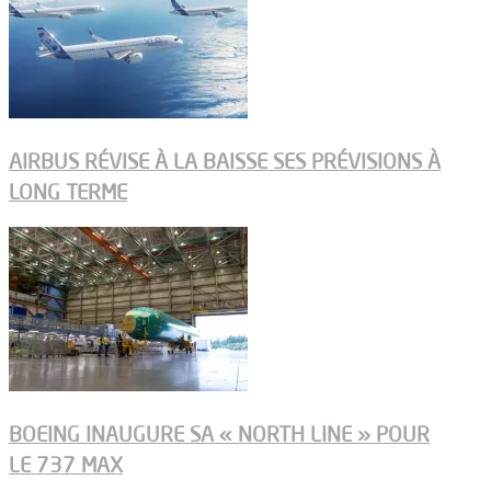
AIRBUS RÉVISE À LA BAISSE SES PRÉVISIONS À
LONG TERME
BOEING INAUGURE SA « NORTH LINE » POUR
LE 737 MAX