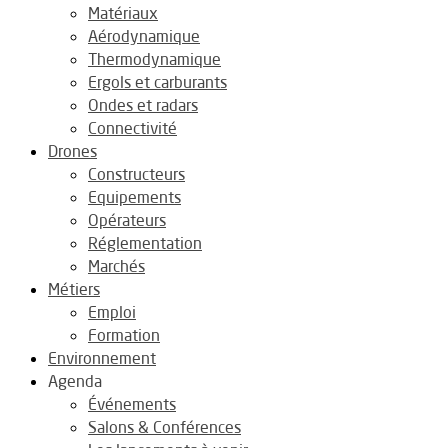
Matériaux
Aérodynamique
Thermodynamique
Ergols et carburants
Ondes et radars
Connectivité
Drones
Constructeurs
Equipements
Opérateurs
Réglementation
Marchés
Métiers
Emploi
Formation
Environnement
Agenda
Événements
Salons & Conférences