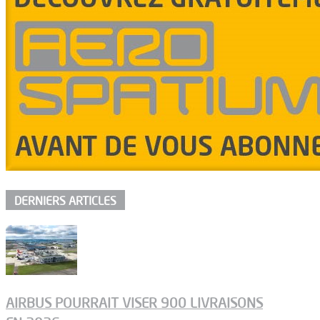
DERNIERS ARTICLES
AIRBUS POURRAIT VISER 900 LIVRAISONS