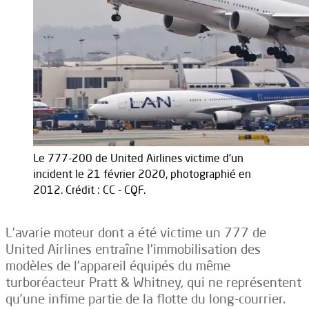
Le 777-200 de United Airlines victime d'un
incident le 21 février 2020, photographié en
2012. Crédit : CC - CQF.
L’avarie moteur dont a été victime un 777 de
United Airlines entraîne l’immobilisation des
modèles de l’appareil équipés du même
turboréacteur Pratt & Whitney, qui ne représentent
qu’une infime partie de la flotte du long-courrier.