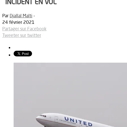
INCIDENT EN VOL
Par
Djallal Malti
-
24 février 2021
Partager sur Facebook
Tweeter sur twitter