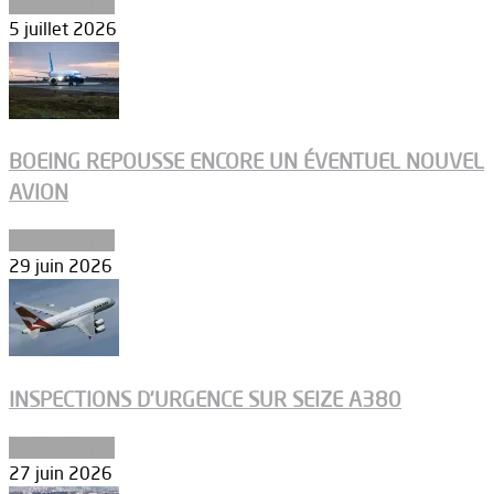
Aéronautique
5 juillet 2026
BOEING REPOUSSE ENCORE UN ÉVENTUEL NOUVEL
AVION
Aéronautique
29 juin 2026
INSPECTIONS D’URGENCE SUR SEIZE A380
Aéronautique
27 juin 2026