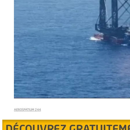
AEROSPATIUM 244