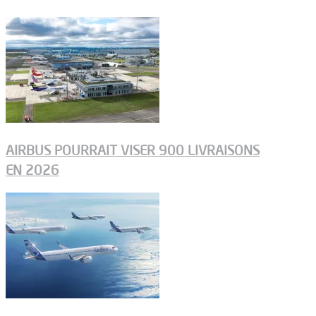
AIRBUS POURRAIT VISER 900 LIVRAISONS
EN 2026