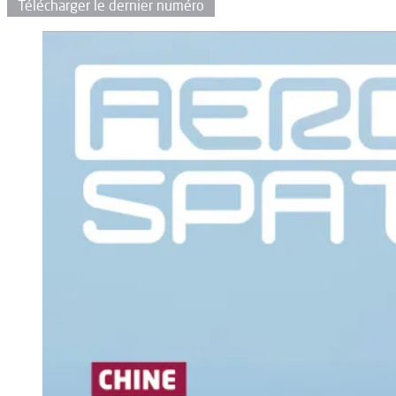
Télécharger le dernier numéro