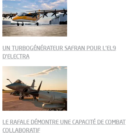
UN TURBOGÉNÉRATEUR SAFRAN POUR L’EL9
D’ELECTRA
LE RAFALE DÉMONTRE UNE CAPACITÉ DE COMBAT
COLLABORATIF