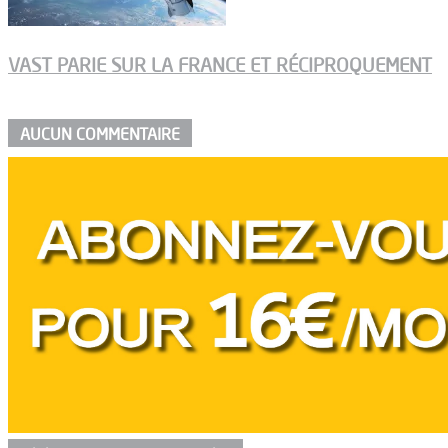
VAST PARIE SUR LA FRANCE ET RÉCIPROQUEMENT
AUCUN COMMENTAIRE