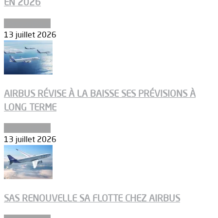
EN 2026
Aéronautique
13 juillet 2026
AIRBUS RÉVISE À LA BAISSE SES PRÉVISIONS À
LONG TERME
Aéronautique
13 juillet 2026
SAS RENOUVELLE SA FLOTTE CHEZ AIRBUS