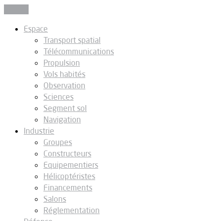
Fermer
Espace
Transport spatial
Télécommunications
Propulsion
Vols habités
Observation
Sciences
Segment sol
Navigation
Industrie
Groupes
Constructeurs
Equipementiers
Hélicoptéristes
Financements
Salons
Réglementation