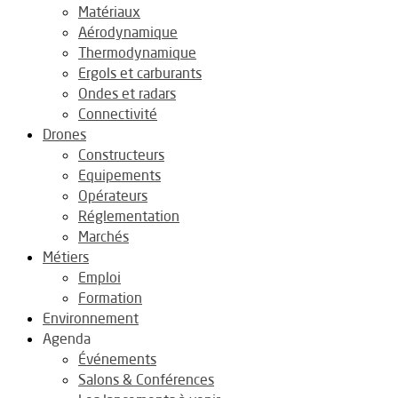
Matériaux
Aérodynamique
Thermodynamique
Ergols et carburants
Ondes et radars
Connectivité
Drones
Constructeurs
Equipements
Opérateurs
Réglementation
Marchés
Métiers
Emploi
Formation
Environnement
Agenda
Événements
Salons & Conférences