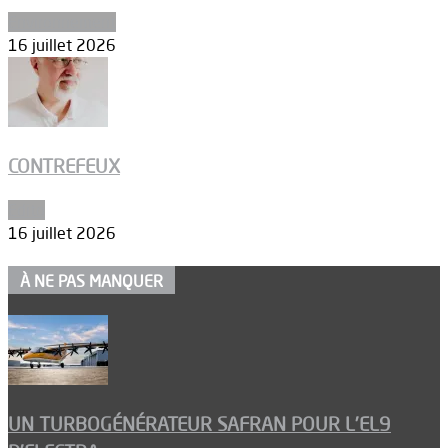
Environnement
16 juillet 2026
CONTREFEUX
Edito
16 juillet 2026
À NE PAS MANQUER
UN TURBOGÉNÉRATEUR SAFRAN POUR L’EL9