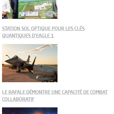
STATION SOL OPTIQUE POUR LES CLÉS
QUANTIQUES D’EAGLE 1
LE RAFALE DÉMONTRE UNE CAPACITÉ DE COMBAT
COLLABORATIF