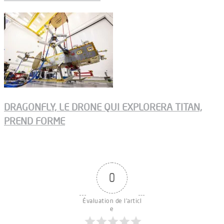
DRAGONFLY, LE DRONE QUI EXPLORERA TITAN,
PREND FORME
0
Évaluation de l'articl
e