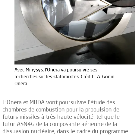
Avec Mihysys, l'Onera va poursuivre ses
recherches sur les statomixtes. Crédit : A. Gonin -
Onera.
L’Onera et MBDA vont poursuivre l’étude des
chambres de combustion pour la propulsion de
futurs missiles à très haute vélocité, tel que le
futur ASN4G de la composante aérienne de la
dissuasion nucléaire, dans le cadre du programme