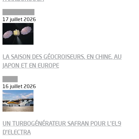
Uncategorized
17 juillet 2026
LA SAISON DES GÉOCROISEURS, EN CHINE, AU
JAPON ET EN EUROPE
Espace
16 juillet 2026
UN TURBOGÉNÉRATEUR SAFRAN POUR L’EL9
D’ELECTRA