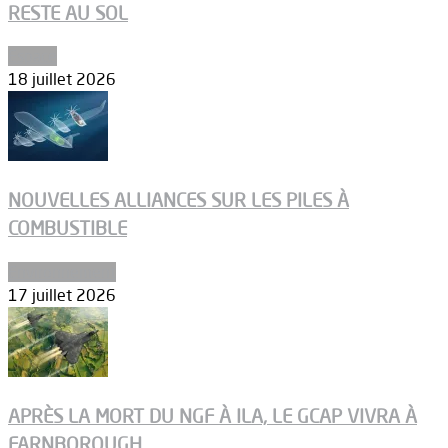
RESTE AU SOL
Espace
18 juillet 2026
NOUVELLES ALLIANCES SUR LES PILES À
COMBUSTIBLE
Environnement
17 juillet 2026
APRÈS LA MORT DU NGF À ILA, LE GCAP VIVRA À
FARNBOROUGH