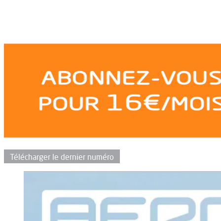
Télécharger le dernier numéro