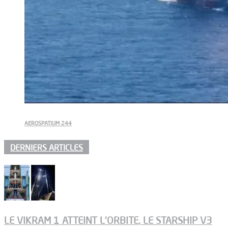
AEROSPATIUM 244
DERNIERS ARTICLES
LE VIKRAM 1 ATTEINT L’ORBITE, LE STARSHIP V3