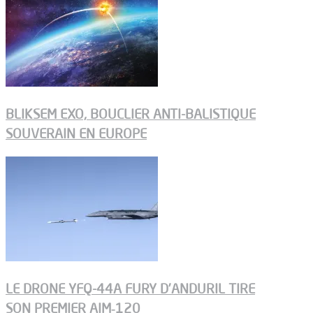
BLIKSEM EXO, BOUCLIER ANTI-BALISTIQUE
SOUVERAIN EN EUROPE
LE DRONE YFQ-44A FURY D’ANDURIL TIRE
SON PREMIER AIM‑120