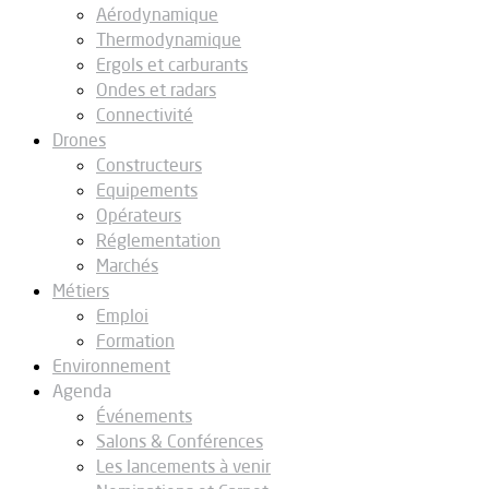
Aérodynamique
Thermodynamique
Ergols et carburants
Ondes et radars
Connectivité
Drones
Constructeurs
Equipements
Opérateurs
Réglementation
Marchés
Métiers
Emploi
Formation
Environnement
Agenda
Événements
Salons & Conférences
Les lancements à venir