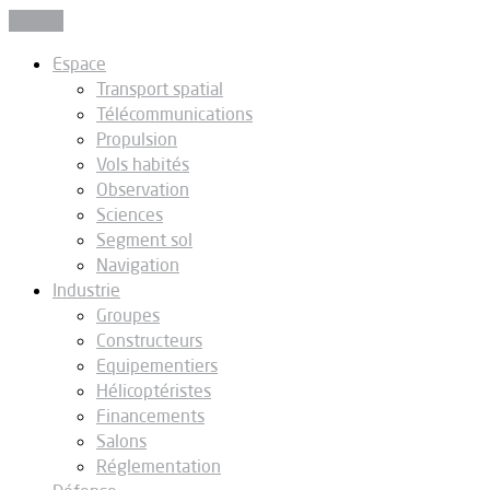
Fermer
Espace
Transport spatial
Télécommunications
Propulsion
Vols habités
Observation
Sciences
Segment sol
Navigation
Industrie
Groupes
Constructeurs
Equipementiers
Hélicoptéristes
Financements
Salons
Réglementation