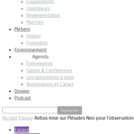
Equipements
Opérateurs
Réglementation
Marchés
Métiers
Emploi
Formation
Environnement
Agenda
Événements
Salons & Conférences
Les lancements à venir
Nominations et Carnet
Dossier
Podcast
Accueil
Espace
Airbus mise sur Pléiades Neo pour l’observation
Espace