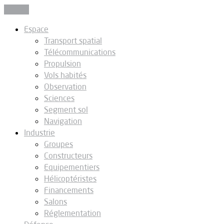
Fermer
Espace
Transport spatial
Télécommunications
Propulsion
Vols habités
Observation
Sciences
Segment sol
Navigation
Industrie
Groupes
Constructeurs
Equipementiers
Hélicoptéristes
Financements
Salons
Réglementation