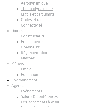
Aérodynamique
Thermodynamique
Ergols et carburants
Ondes et radars
Connectivité
Drones
Constructeurs
Equipements
Opérateurs
Réglementation
Marchés
Métiers
Emploi
Formation
Environnement
Agenda
Événements
Salons & Conférences
Les lancements à venir