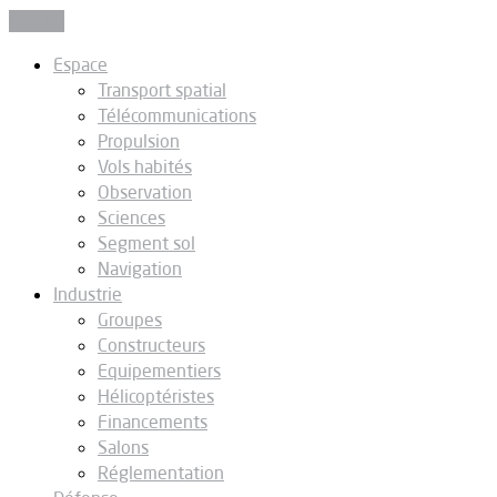
Fermer
Espace
Transport spatial
Télécommunications
Propulsion
Vols habités
Observation
Sciences
Segment sol
Navigation
Industrie
Groupes
Constructeurs
Equipementiers
Hélicoptéristes
Financements
Salons
Réglementation