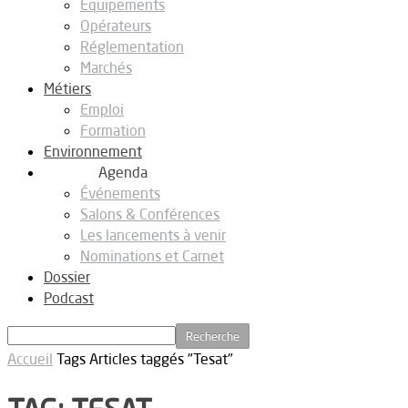
Equipements
Opérateurs
Réglementation
Marchés
Métiers
Emploi
Formation
Environnement
Agenda
Événements
Salons & Conférences
Les lancements à venir
Nominations et Carnet
Dossier
Podcast
Accueil
Tags
Articles taggés "Tesat"