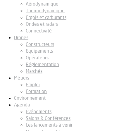
Aérodynamique
Thermodynamique
Ergols et carburants
Ondes et radars
Connectivité
Drones
Constructeurs
Equipements
Opérateurs
Réglementation
Marchés
Métiers
Emploi
Formation
Environnement
Agenda
Événements
Salons & Conférences
Les lancements à venir