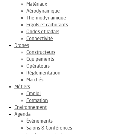
Matériaux
Aérodynamique
Thermodynamique
Ergols et carburants
Ondes et radars
Connectivité
Drones
Constructeurs
Equipements
Opérateurs
Réglementation
Marchés
Métiers
Emploi
Formation
Environnement
Agenda
Événements
Salons & Conférences