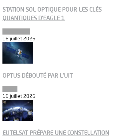
STATION SOL OPTIQUE POUR LES CLÉS
QUANTIQUES D’EAGLE 1
Connectivité
16 juillet 2026
OPTUS DÉBOUTÉ PAR L’UIT
Espace
16 juillet 2026
EUTELSAT PRÉPARE UNE CONSTELLATION