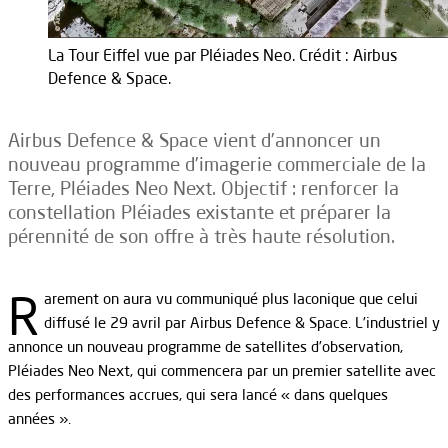
La Tour Eiffel vue par Pléiades Neo. Crédit : Airbus
Defence & Space.
Airbus Defence & Space vient d’annoncer un
nouveau programme d’imagerie commerciale de la
Terre, Pléiades Neo Next. Objectif : renforcer la
constellation Pléiades existante et préparer la
pérennité de son offre à très haute résolution.
R
arement on aura vu communiqué plus laconique que celui
diffusé le 29 avril par Airbus Defence & Space. L’industriel y
annonce un nouveau programme de satellites d’observation,
Pléiades Neo Next, qui commencera par un premier satellite avec
des performances accrues, qui sera lancé « dans quelques
années ».