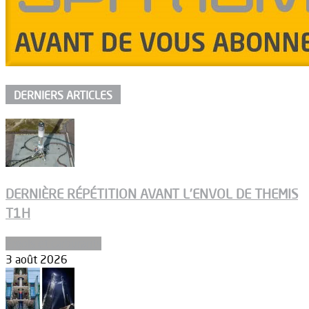
DERNIERS ARTICLES
DERNIÈRE RÉPÉTITION AVANT L’ENVOL DE THEMIS
T1H
Ergols et carburants
3 août 2026