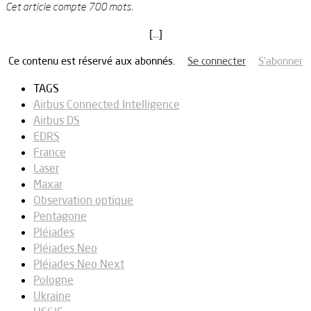
Cet article compte 700 mots.
[…]
Ce contenu est réservé aux abonnés.
Se connecter
S’abonner
TAGS
Airbus Connected Intelligence
Airbus DS
EDRS
France
Laser
Maxar
Observation optique
Pentagone
Pléiades
Pléiades Neo
Pléiades Neo Next
Pologne
Ukraine