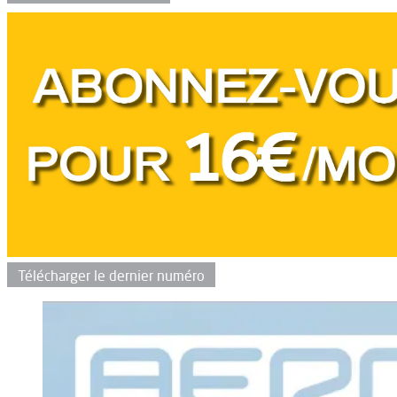
Télécharger le dernier numéro