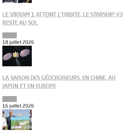
LE VIKRAM 1 ATTEINT L’ORBITE, LE STARSHIP V3
RESTE AU SOL
Espace
18 juillet 2026
LA SAISON DES GÉOCROISEURS, EN CHINE, AU
JAPON ET EN EUROPE
Espace
16 juillet 2026