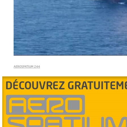
AEROSPATIUM 244